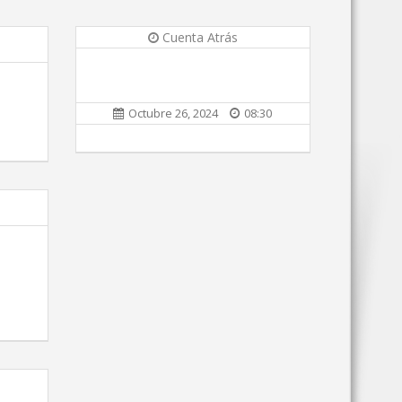
Cuenta Atrás
Octubre 26, 2024
08:30