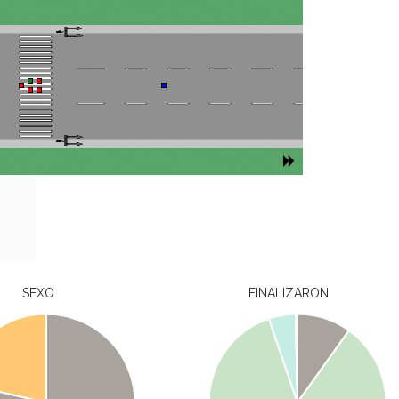
SEXO
FINALIZARON