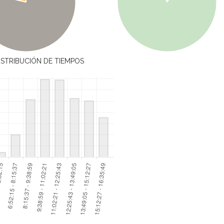
ISTRIBUCIÓN DE TIEMPOS