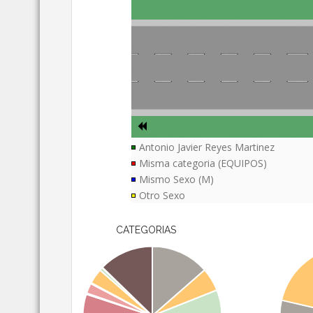
Antonio Javier Reyes Martinez
Misma categoria (EQUIPOS)
Mismo Sexo (M)
Otro Sexo
CATEGORIAS