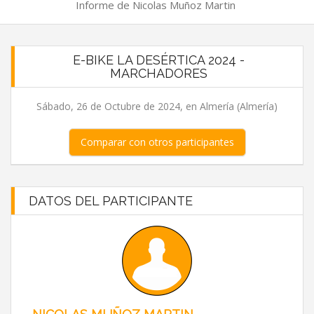
Informe de Nicolas Muñoz Martin
E-BIKE LA DESÉRTICA 2024 -
MARCHADORES
Sábado, 26 de Octubre de 2024, en Almería (Almería)
Comparar con otros participantes
DATOS DEL PARTICIPANTE