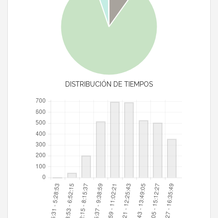
DISTRIBUCIÓN DE TIEMPOS