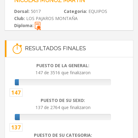
NICOLAS MUÑOZ MARTIN
Dorsal:
5017
Categoria:
EQUIPOS
Club:
LOS PAJAROS MONTAÑA
Diploma:
RESULTADOS FINALES
PUESTO DE LA GENERAL:
147 de 3516 que finalizaron
147
PUESTO DE SU SEXO:
137 de 2764 que finalizaron
137
PUESTO DE SU CATEGORIA: