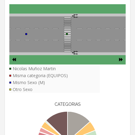
Nicolas Muñoz Martin
Misma categoria (EQUIPOS)
Mismo Sexo (M)
Otro Sexo
CATEGORIAS