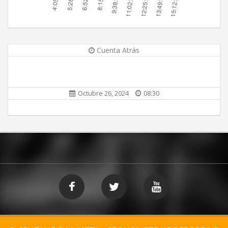
Cuenta Atrás
Octubre 26, 2024
08:30