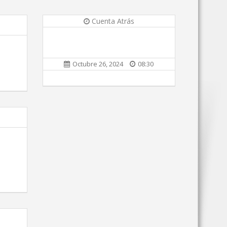
Cuenta Atrás
Octubre 26, 2024
08:30