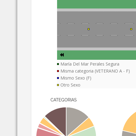
María Del Mar Perales Segura
Misma categoria (VETERANO A - F)
Mismo Sexo (F)
Otro Sexo
CATEGORIAS