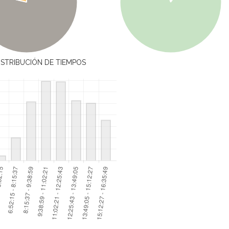
ISTRIBUCIÓN DE TIEMPOS