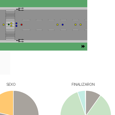
SEXO
FINALIZARON