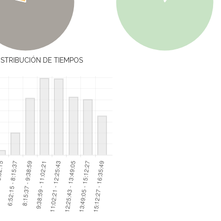
ISTRIBUCIÓN DE TIEMPOS