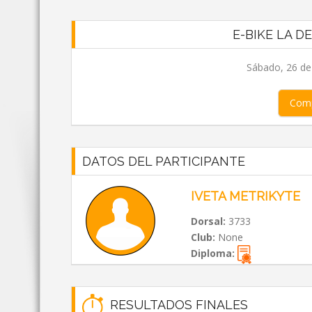
E-BIKE LA D
Sábado, 26 de
Comp
DATOS DEL PARTICIPANTE
IVETA METRIKYTE
Dorsal:
3733
Club:
None
Diploma:
RESULTADOS FINALES