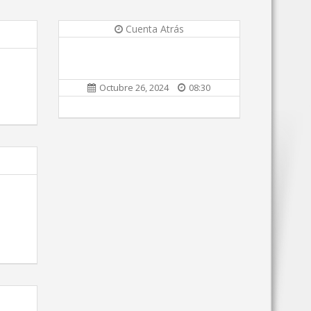
Cuenta Atrás
Octubre 26, 2024
08:30