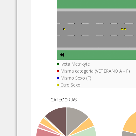
Iveta Metrikyte
Misma categoria (VETERANO A - F)
Mismo Sexo (F)
Otro Sexo
CATEGORIAS