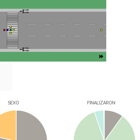
SEXO
FINALIZARON