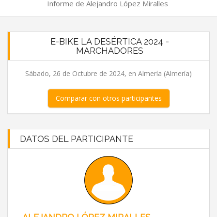
Informe de Alejandro López Miralles
E-BIKE LA DESÉRTICA 2024 -
MARCHADORES
Sábado, 26 de Octubre de 2024, en Almería (Almería)
Comparar con otros participantes
DATOS DEL PARTICIPANTE