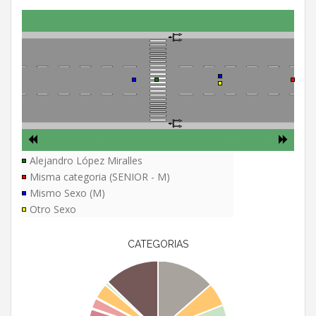
Alejandro López Miralles
Misma categoria (SENIOR - M)
Mismo Sexo (M)
Otro Sexo
CATEGORIAS