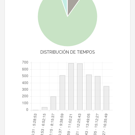
DISTRIBUCIÓN DE TIEMPOS