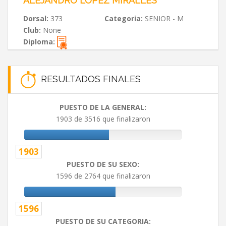
ALEJANDRO LÓPEZ MIRALLES
Dorsal:
373
Categoria:
SENIOR - M
Club:
None
Diploma:
RESULTADOS FINALES
PUESTO DE LA GENERAL:
1903 de 3516 que finalizaron
1903
PUESTO DE SU SEXO:
1596 de 2764 que finalizaron
1596
PUESTO DE SU CATEGORIA: