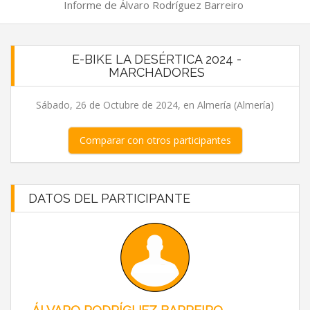
Informe de Álvaro Rodríguez Barreiro
E-BIKE LA DESÉRTICA 2024 -
MARCHADORES
Sábado, 26 de Octubre de 2024, en Almería (Almería)
Comparar con otros participantes
DATOS DEL PARTICIPANTE