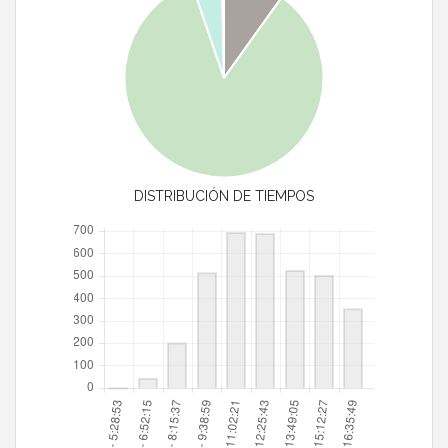
DISTRIBUCIÓN DE TIEMPOS