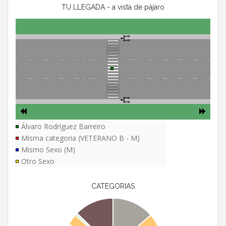
TU LLEGADA - a vista de pájaro
Álvaro Rodríguez Barreiro
Misma categoria (VETERANO B - M)
Mismo Sexo (M)
Otro Sexo
CATEGORIAS