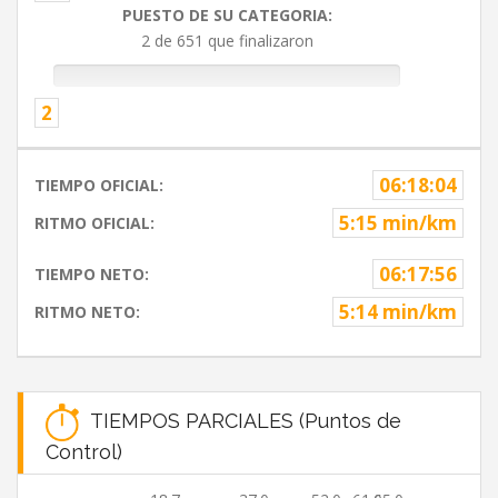
PUESTO DE SU CATEGORIA:
2 de 651 que finalizaron
2
06:18:04
TIEMPO OFICIAL:
5:15 min/km
RITMO OFICIAL:
06:17:56
TIEMPO NETO:
5:14 min/km
RITMO NETO:
TIEMPOS PARCIALES (Puntos de
Control)