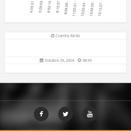
Cuenta Atrás
Octubre 26, 2024
08:30