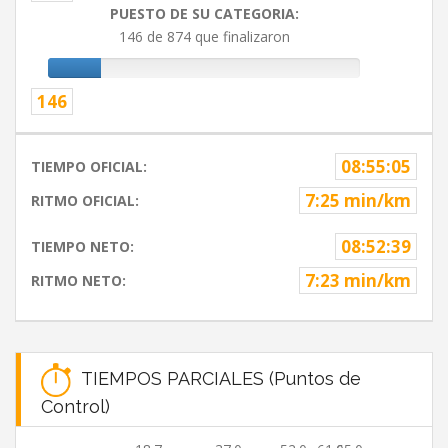
PUESTO DE SU CATEGORIA:
146 de 874 que finalizaron
146
08:55:05
TIEMPO OFICIAL:
7:25 min/km
RITMO OFICIAL:
08:52:39
TIEMPO NETO:
7:23 min/km
RITMO NETO:
TIEMPOS PARCIALES (Puntos de
Control)