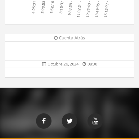
Cuenta Atrás
Octubre 26, 2024
08:30