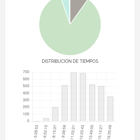
DISTRIBUCIÓN DE TIEMPOS