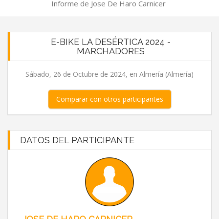
Informe de Jose De Haro Carnicer
E-BIKE LA DESÉRTICA 2024 -
MARCHADORES
Sábado, 26 de Octubre de 2024, en Almería (Almería)
Comparar con otros participantes
DATOS DEL PARTICIPANTE