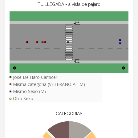
TU LLEGADA - a vista de pájaro
Jose De Haro Carnicer
Misma categoria (VETERANO A - M)
Mismo Sexo (M)
Otro Sexo
CATEGORIAS