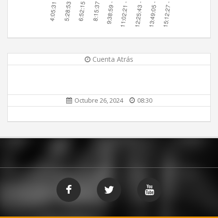
Cuenta Atrás
Octubre 26, 2024
08:30