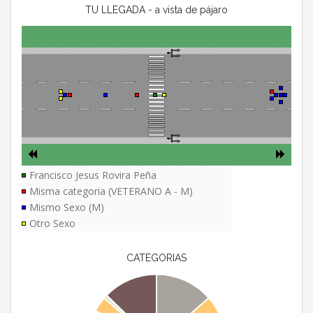
TU LLEGADA - a vista de pájaro
Francisco Jesus Rovira Peña
Misma categoria (VETERANO A - M)
Mismo Sexo (M)
Otro Sexo
CATEGORIAS