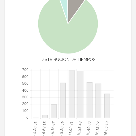
DISTRIBUCIÓN DE TIEMPOS