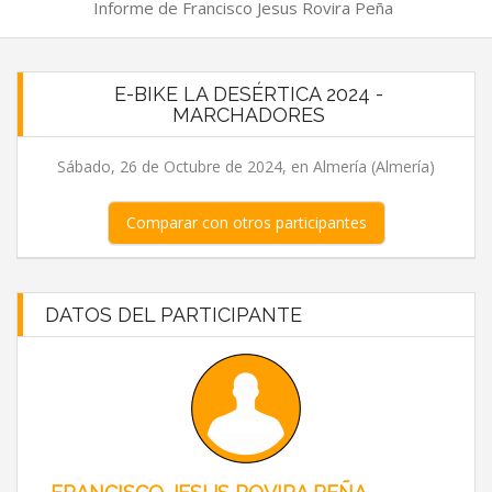
Informe de Francisco Jesus Rovira Peña
E-BIKE LA DESÉRTICA 2024 -
MARCHADORES
Sábado, 26 de Octubre de 2024, en Almería (Almería)
Comparar con otros participantes
DATOS DEL PARTICIPANTE