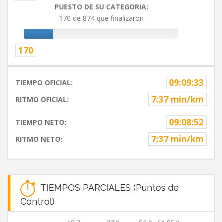
PUESTO DE SU CATEGORIA:
170 de 874 que finalizaron
170
09:09:33
TIEMPO OFICIAL:
7:37 min/km
RITMO OFICIAL:
09:08:52
TIEMPO NETO:
7:37 min/km
RITMO NETO:
TIEMPOS PARCIALES (Puntos de
Control)