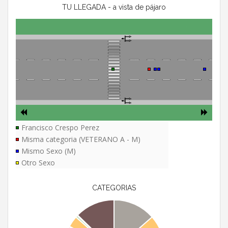
TU LLEGADA - a vista de pájaro
Francisco Crespo Perez
Misma categoria (VETERANO A - M)
Mismo Sexo (M)
Otro Sexo
CATEGORIAS