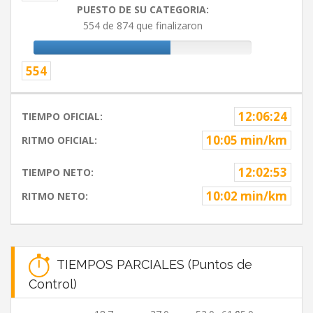
PUESTO DE SU CATEGORIA:
554 de 874 que finalizaron
554
12:06:24
TIEMPO OFICIAL:
10:05 min/km
RITMO OFICIAL:
12:02:53
TIEMPO NETO:
10:02 min/km
RITMO NETO:
TIEMPOS PARCIALES (Puntos de
Control)