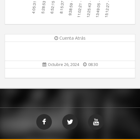
Cuenta Atrás
Octubre 26, 2024
08:30