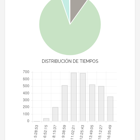
DISTRIBUCIÓN DE TIEMPOS