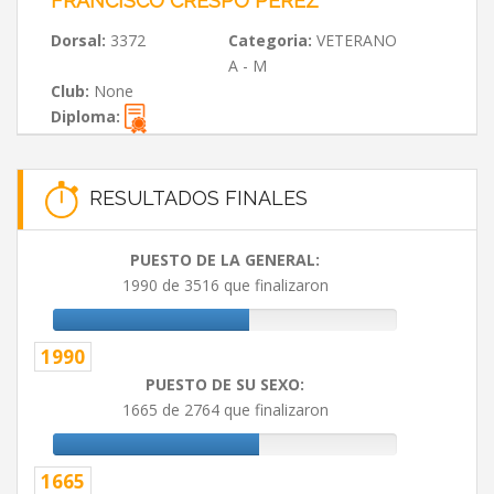
FRANCISCO CRESPO PEREZ
Dorsal:
3372
Categoria:
VETERANO
A - M
Club:
None
Diploma:
RESULTADOS FINALES
PUESTO DE LA GENERAL:
1990 de 3516 que finalizaron
1990
PUESTO DE SU SEXO:
1665 de 2764 que finalizaron
1665