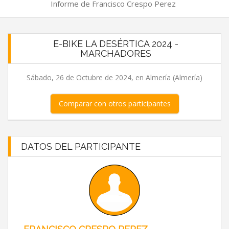
Informe de Francisco Crespo Perez
E-BIKE LA DESÉRTICA 2024 -
MARCHADORES
Sábado, 26 de Octubre de 2024, en Almería (Almería)
Comparar con otros participantes
DATOS DEL PARTICIPANTE