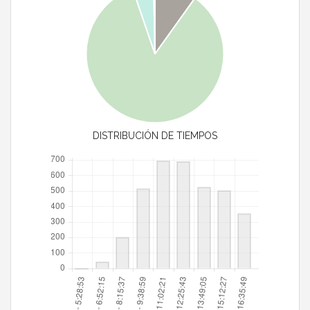
DISTRIBUCIÓN DE TIEMPOS