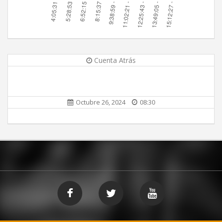
Cuenta Atrás
Octubre 26, 2024
08:30