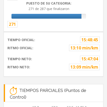
PUESTO DE SU CATEGORIA:
271 de 287 que finalizaron
271
15:48:45
TIEMPO OFICIAL:
13:10 min/km
RITMO OFICIAL:
15:47:04
TIEMPO NETO:
13:09 min/km
RITMO NETO:
TIEMPOS PARCIALES (Puntos de
Control)