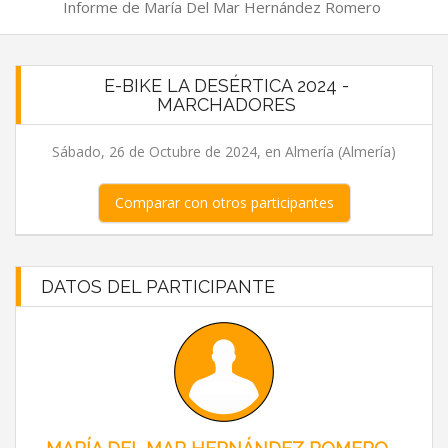
Informe de María Del Mar Hernández Romero
E-BIKE LA DESÉRTICA 2024 -
MARCHADORES
Sábado, 26 de Octubre de 2024, en Almería (Almería)
Comparar con otros participantes
DATOS DEL PARTICIPANTE