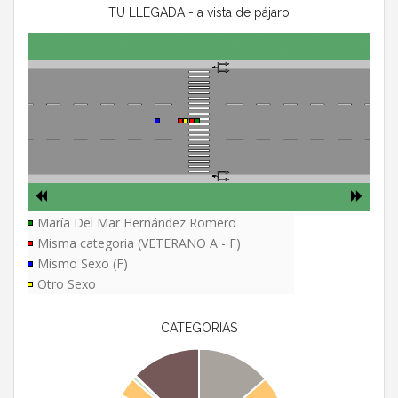
TU LLEGADA - a vista de pájaro
María Del Mar Hernández Romero
Misma categoria (VETERANO A - F)
Mismo Sexo (F)
Otro Sexo
CATEGORIAS