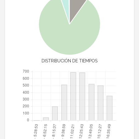
DISTRIBUCIÓN DE TIEMPOS