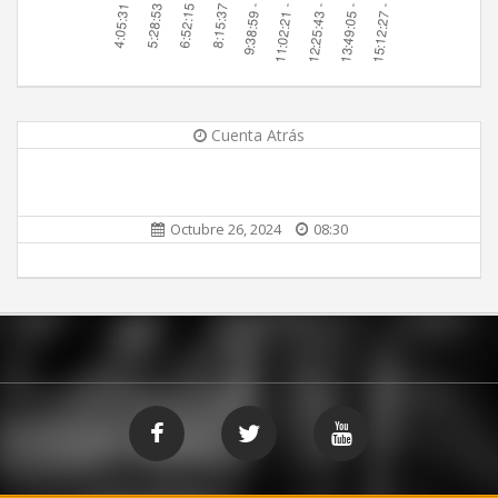
Cuenta Atrás
Octubre 26, 2024
08:30