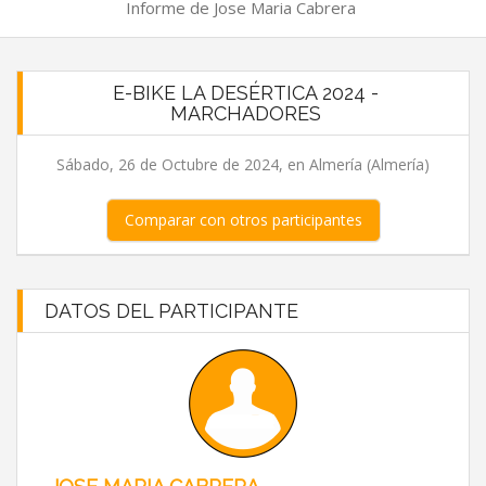
Informe de Jose Maria Cabrera
E-BIKE LA DESÉRTICA 2024 -
MARCHADORES
Sábado, 26 de Octubre de 2024, en Almería (Almería)
Comparar con otros participantes
DATOS DEL PARTICIPANTE