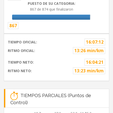
PUESTO DE SU CATEGORIA:
867 de 874 que finalizaron
867
16:07:12
TIEMPO OFICIAL:
13:26 min/km
RITMO OFICIAL:
16:04:21
TIEMPO NETO:
13:23 min/km
RITMO NETO:
TIEMPOS PARCIALES (Puntos de
Control)