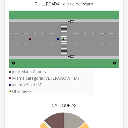
TU LLEGADA - a vista de pájaro
Jose Maria Cabrera
Misma categoria (VETERANO A - M)
Mismo Sexo (M)
Otro Sexo
CATEGORIAS