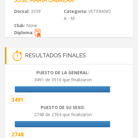
JOSE MARIA CABRERA
Dorsal:
3339
Categoria:
VETERANO
A - M
Club:
None
Diploma:
RESULTADOS FINALES
PUESTO DE LA GENERAL:
3491 de 3516 que finalizaron
3491
PUESTO DE SU SEXO:
2748 de 2764 que finalizaron
2748