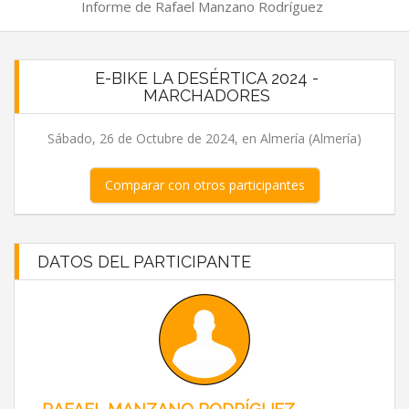
Informe de Rafael Manzano Rodríguez
E-BIKE LA DESÉRTICA 2024 -
MARCHADORES
Sábado, 26 de Octubre de 2024, en Almería (Almería)
Comparar con otros participantes
DATOS DEL PARTICIPANTE