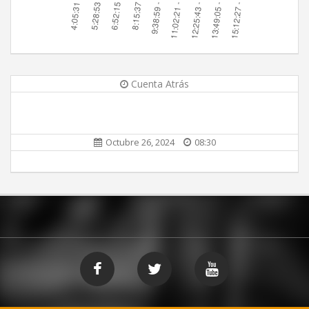
Cuenta Atrás
Octubre 26, 2024
08:30