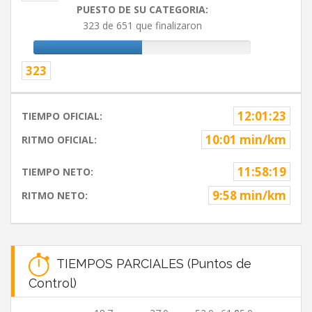
PUESTO DE SU CATEGORIA:
323 de 651 que finalizaron
323
12:01:23
TIEMPO OFICIAL:
10:01 min/km
RITMO OFICIAL:
11:58:19
TIEMPO NETO:
9:58 min/km
RITMO NETO:
TIEMPOS PARCIALES (Puntos de
Control)