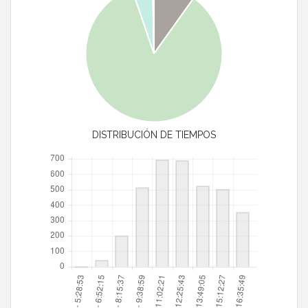
DISTRIBUCIÓN DE TIEMPOS