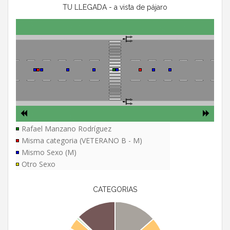
TU LLEGADA - a vista de pájaro
Rafael Manzano Rodríguez
Misma categoria (VETERANO B - M)
Mismo Sexo (M)
Otro Sexo
CATEGORIAS