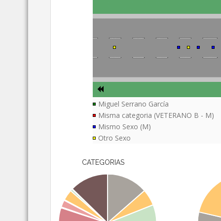
Miguel Serrano García
Misma categoria (VETERANO B - M)
Mismo Sexo (M)
Otro Sexo
CATEGORIAS