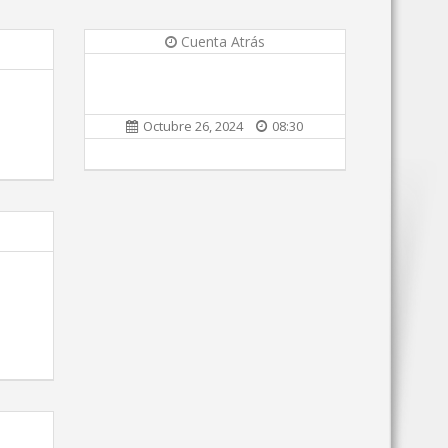
Cuenta Atrás
Octubre 26, 2024
08:30