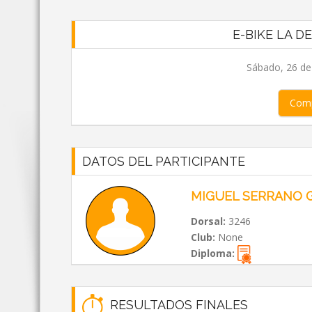
E-BIKE LA D
Sábado, 26 de
Comp
DATOS DEL PARTICIPANTE
MIGUEL SERRANO 
Dorsal:
3246
Club:
None
Diploma:
RESULTADOS FINALES