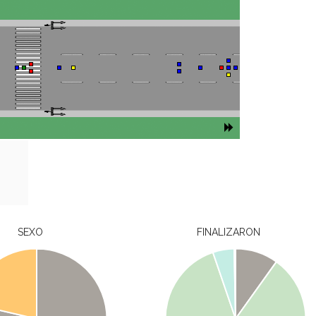
SEXO
FINALIZARON