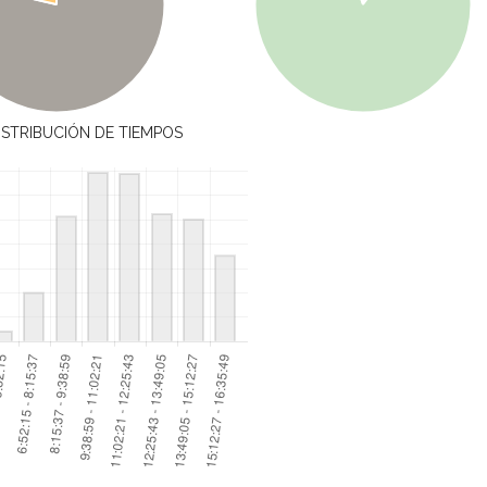
ISTRIBUCIÓN DE TIEMPOS