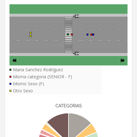
Maria Sanchez Rodríguez
Misma categoria (SENIOR - F)
Mismo Sexo (F)
Otro Sexo
CATEGORIAS