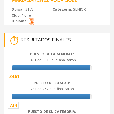
MARIA SANCHEZ RODRÍGUEZ
Dorsal:
3173
Categoria:
SENIOR - F
Club:
None
Diploma:
RESULTADOS FINALES
PUESTO DE LA GENERAL:
3461 de 3516 que finalizaron
3461
PUESTO DE SU SEXO:
734 de 752 que finalizaron
734
PUESTO DE SU CATEGORIA: