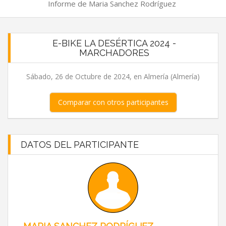
Informe de Maria Sanchez Rodríguez
E-BIKE LA DESÉRTICA 2024 -
MARCHADORES
Sábado, 26 de Octubre de 2024, en Almería (Almería)
Comparar con otros participantes
DATOS DEL PARTICIPANTE