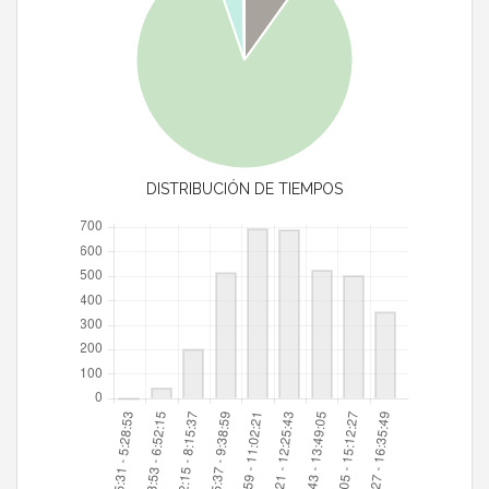
DISTRIBUCIÓN DE TIEMPOS