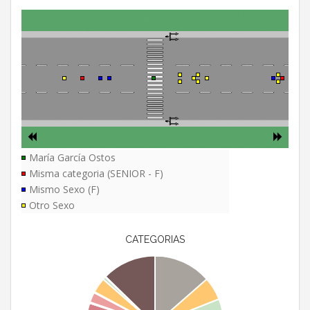
María García Ostos
Misma categoria (SENIOR - F)
Mismo Sexo (F)
Otro Sexo
CATEGORIAS