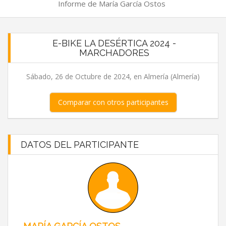
Informe de María García Ostos
E-BIKE LA DESÉRTICA 2024 -
MARCHADORES
Sábado, 26 de Octubre de 2024, en Almería (Almería)
Comparar con otros participantes
DATOS DEL PARTICIPANTE