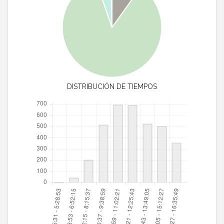
DISTRIBUCIÓN DE TIEMPOS