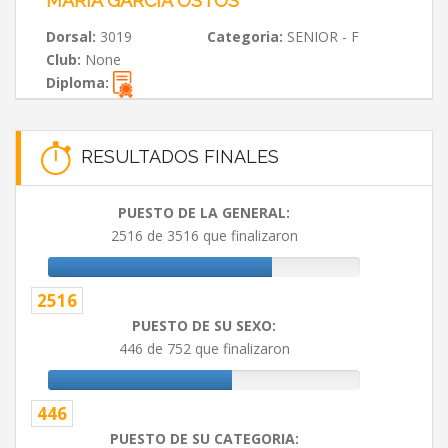
MARÍA GARCÍA OSTOS
Dorsal:
3019
Categoria:
SENIOR - F
Club:
None
Diploma:
RESULTADOS FINALES
PUESTO DE LA GENERAL:
2516 de 3516 que finalizaron
2516
PUESTO DE SU SEXO:
446 de 752 que finalizaron
446
PUESTO DE SU CATEGORIA: