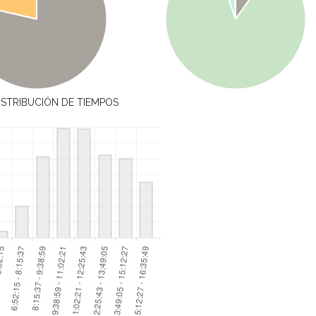
ISTRIBUCIÓN DE TIEMPOS