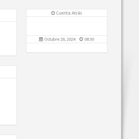
Cuenta Atrás
Octubre 26, 2024
08:30