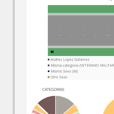
Andres Lopez Gutierrez
Misma categoria (VETERANO MILITAR
Mismo Sexo (M)
Otro Sexo
CATEGORIAS