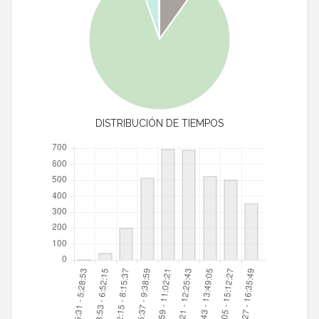
DISTRIBUCIÓN DE TIEMPOS