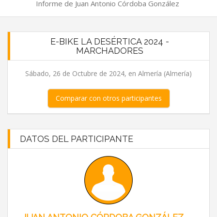
Informe de Juan Antonio Córdoba González
E-BIKE LA DESÉRTICA 2024 -
MARCHADORES
Sábado, 26 de Octubre de 2024, en Almería (Almería)
Comparar con otros participantes
DATOS DEL PARTICIPANTE