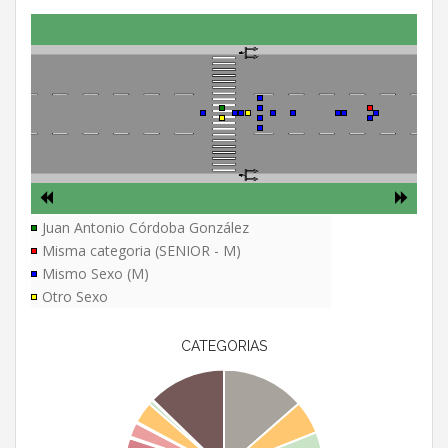
Juan Antonio Córdoba González
Misma categoria (SENIOR - M)
Mismo Sexo (M)
Otro Sexo
CATEGORIAS