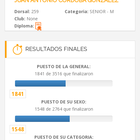
JUAN ANTONIO CÓRDOBA GONZÁLEZ
Dorsal:
259
Categoria:
SENIOR - M
Club:
None
Diploma:
RESULTADOS FINALES
PUESTO DE LA GENERAL:
1841 de 3516 que finalizaron
1841
PUESTO DE SU SEXO:
1548 de 2764 que finalizaron
1548
PUESTO DE SU CATEGORIA: