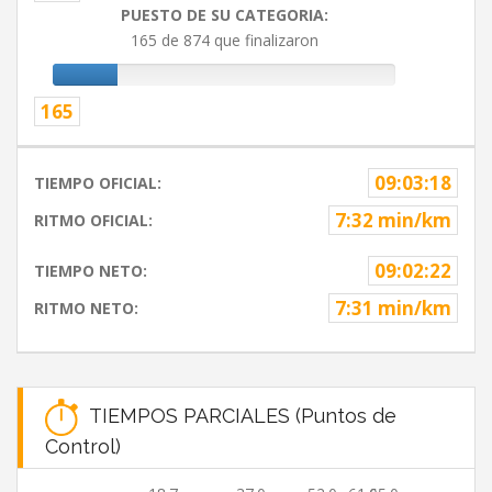
PUESTO DE SU CATEGORIA:
165 de 874 que finalizaron
165
09:03:18
TIEMPO OFICIAL:
7:32 min/km
RITMO OFICIAL:
09:02:22
TIEMPO NETO:
7:31 min/km
RITMO NETO:
TIEMPOS PARCIALES (Puntos de
Control)