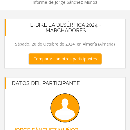
Informe de Jorge Sánchez Muñoz
E-BIKE LA DESÉRTICA 2024 -
MARCHADORES
Sábado, 26 de Octubre de 2024, en Almería (Almería)
Comparar con otros participantes
DATOS DEL PARTICIPANTE