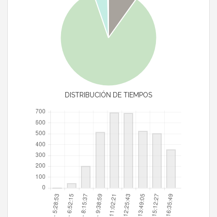
DISTRIBUCIÓN DE TIEMPOS