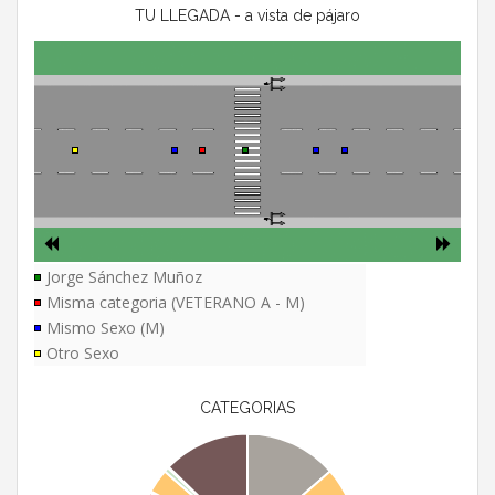
TU LLEGADA - a vista de pájaro
Jorge Sánchez Muñoz
Misma categoria (VETERANO A - M)
Mismo Sexo (M)
Otro Sexo
CATEGORIAS