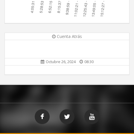
Cuenta Atrás
Octubre 26, 2024
08:30