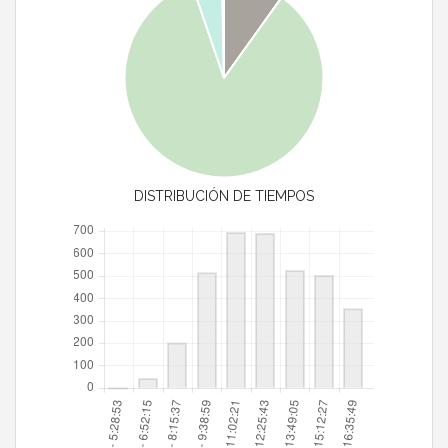
DISTRIBUCIÓN DE TIEMPOS