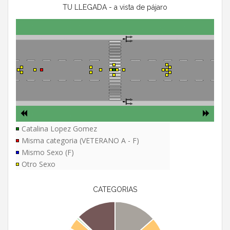
TU LLEGADA - a vista de pájaro
Catalina Lopez Gomez
Misma categoria (VETERANO A - F)
Mismo Sexo (F)
Otro Sexo
CATEGORIAS