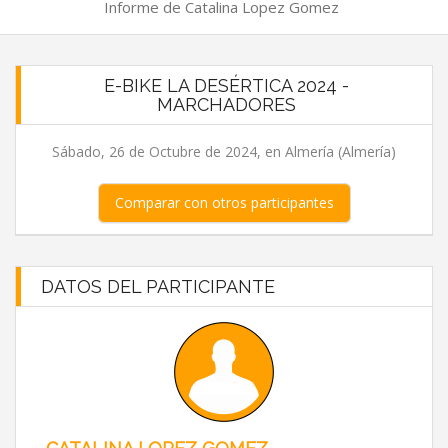
Informe de Catalina Lopez Gomez
E-BIKE LA DESÉRTICA 2024 -
MARCHADORES
Sábado, 26 de Octubre de 2024, en Almería (Almería)
Comparar con otros participantes
DATOS DEL PARTICIPANTE