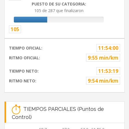
PUESTO DE SU CATEGORIA:
105 de 287 que finalizaron
105
11:54:00
TIEMPO OFICIAL:
9:55 min/km
RITMO OFICIAL:
11:53:19
TIEMPO NETO:
9:54 min/km
RITMO NETO:
TIEMPOS PARCIALES (Puntos de
Control)