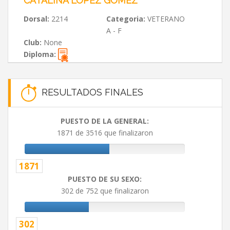
CATALINA LOPEZ GOMEZ
Dorsal:
2214
Categoria:
VETERANO
A - F
Club:
None
Diploma:
RESULTADOS FINALES
PUESTO DE LA GENERAL:
1871 de 3516 que finalizaron
1871
PUESTO DE SU SEXO:
302 de 752 que finalizaron
302