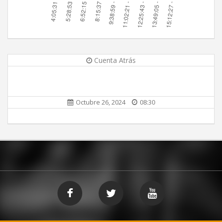
Cuenta Atrás
Octubre 26, 2024
08:30