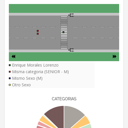
Enrique Morales Lorenzo
Misma categoria (SENIOR - M)
Mismo Sexo (M)
Otro Sexo
CATEGORIAS