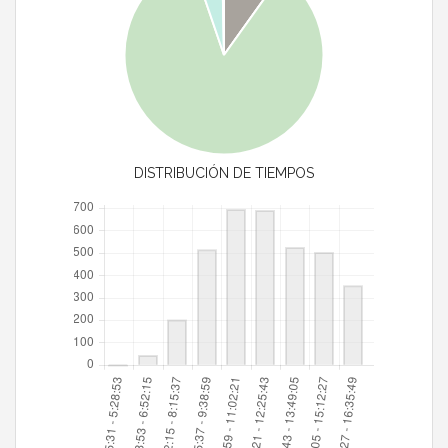
DISTRIBUCIÓN DE TIEMPOS