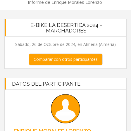
Informe de Enrique Morales Lorenzo
E-BIKE LA DESÉRTICA 2024 -
MARCHADORES
Sábado, 26 de Octubre de 2024, en Almería (Almería)
Comparar con otros participantes
DATOS DEL PARTICIPANTE