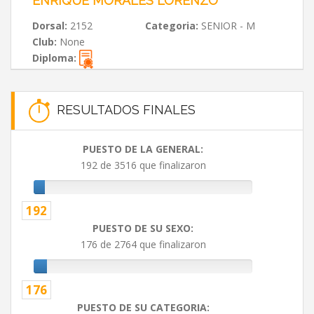
ENRIQUE MORALES LORENZO
Dorsal:
2152
Categoria:
SENIOR - M
Club:
None
Diploma:
RESULTADOS FINALES
PUESTO DE LA GENERAL:
192 de 3516 que finalizaron
192
PUESTO DE SU SEXO:
176 de 2764 que finalizaron
176
PUESTO DE SU CATEGORIA: