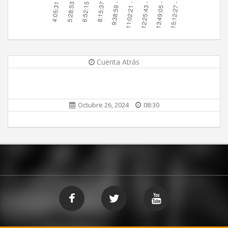
Cuenta Atrás
Octubre 26, 2024
08:30