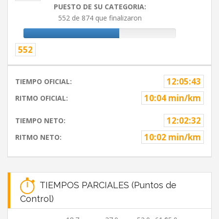
PUESTO DE SU CATEGORIA:
552 de 874 que finalizaron
552
12:05:43
TIEMPO OFICIAL:
10:04 min/km
RITMO OFICIAL:
12:02:32
TIEMPO NETO:
10:02 min/km
RITMO NETO:
TIEMPOS PARCIALES (Puntos de
Control)