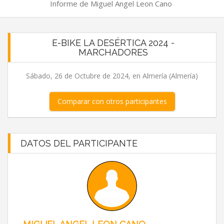
Informe de Miguel Angel Leon Cano
E-BIKE LA DESÉRTICA 2024 -
MARCHADORES
Sábado, 26 de Octubre de 2024, en Almería (Almería)
Comparar con otros participantes
DATOS DEL PARTICIPANTE