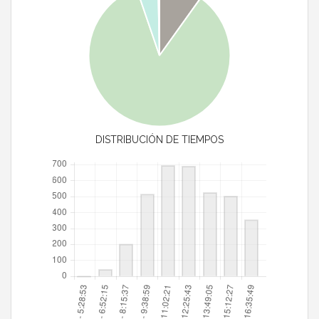
DISTRIBUCIÓN DE TIEMPOS