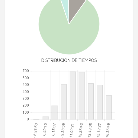
DISTRIBUCIÓN DE TIEMPOS