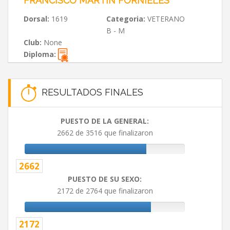
FRANCISCO MARTIN FORNIELES
Dorsal:
1619
Categoria:
VETERANO
B - M
Club:
None
Diploma:
RESULTADOS FINALES
PUESTO DE LA GENERAL:
2662 de 3516 que finalizaron
2662
PUESTO DE SU SEXO:
2172 de 2764 que finalizaron
2172