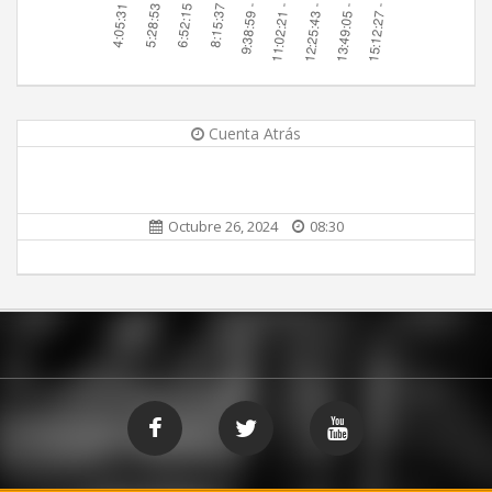
Cuenta Atrás
Octubre 26, 2024
08:30