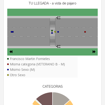
TU LLEGADA - a vista de pájaro
Francisco Martin Fornieles
Misma categoria (VETERANO B - M)
Mismo Sexo (M)
Otro Sexo
CATEGORIAS