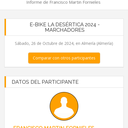
Informe de Francisco Martin Fornieles
E-BIKE LA DESÉRTICA 2024 -
MARCHADORES
Sábado, 26 de Octubre de 2024, en Almería (Almería)
Comparar con otros participantes
DATOS DEL PARTICIPANTE