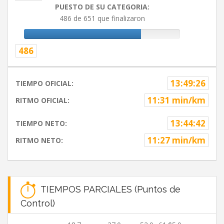
PUESTO DE SU CATEGORIA:
486 de 651 que finalizaron
486
13:49:26
TIEMPO OFICIAL:
11:31 min/km
RITMO OFICIAL:
13:44:42
TIEMPO NETO:
11:27 min/km
RITMO NETO:
TIEMPOS PARCIALES (Puntos de
Control)