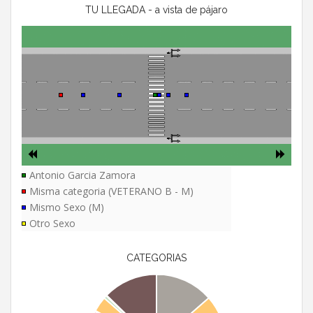
TU LLEGADA - a vista de pájaro
Antonio Garcia Zamora
Misma categoria (VETERANO B - M)
Mismo Sexo (M)
Otro Sexo
CATEGORIAS