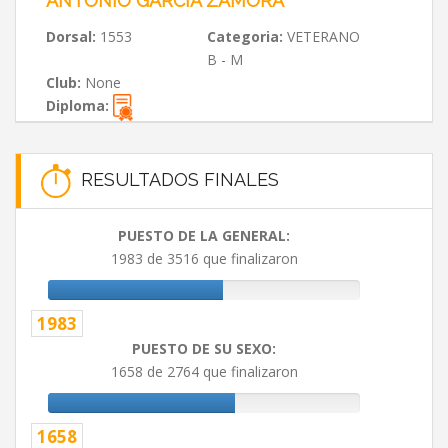
ANTONIO GARCIA ZAMORA
Dorsal:
1553
Categoria:
VETERANO
B - M
Club:
None
Diploma:
RESULTADOS FINALES
PUESTO DE LA GENERAL:
1983 de 3516 que finalizaron
1983
PUESTO DE SU SEXO:
1658 de 2764 que finalizaron
1658