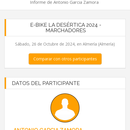
Informe de Antonio Garcia Zamora
E-BIKE LA DESÉRTICA 2024 -
MARCHADORES
Sábado, 26 de Octubre de 2024, en Almería (Almería)
Comparar con otros participantes
DATOS DEL PARTICIPANTE