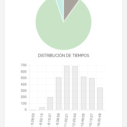
DISTRIBUCIÓN DE TIEMPOS