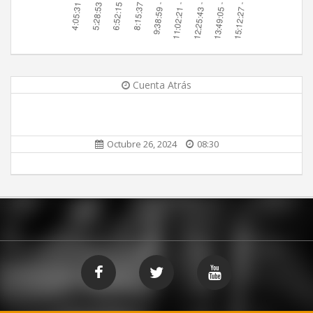
Cuenta Atrás
Octubre 26, 2024
08:30