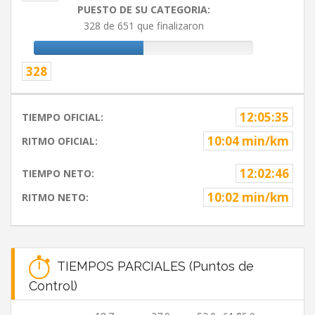
PUESTO DE SU CATEGORIA:
328 de 651 que finalizaron
328
12:05:35
TIEMPO OFICIAL:
10:04 min/km
RITMO OFICIAL:
12:02:46
TIEMPO NETO:
10:02 min/km
RITMO NETO:
TIEMPOS PARCIALES (Puntos de
Control)