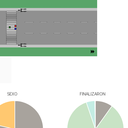
SEXO
FINALIZARON