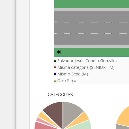
Salvador Jesús Conejo González
Misma categoria (SENIOR - M)
Mismo Sexo (M)
Otro Sexo
CATEGORIAS