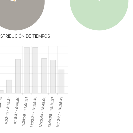
ISTRIBUCIÓN DE TIEMPOS