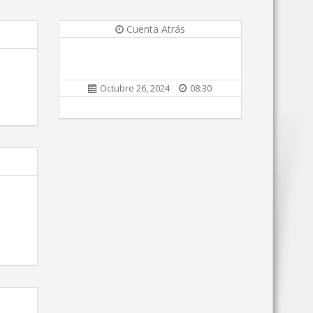
Cuenta Atrás
Octubre 26, 2024
08:30