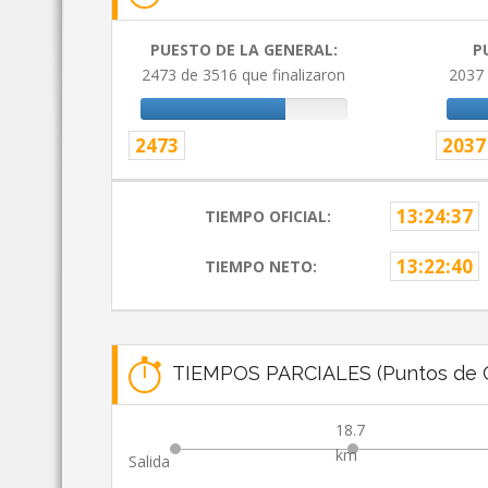
PUESTO DE LA GENERAL:
P
2473 de 3516 que finalizaron
2037 
2473
2037
13:24:37
TIEMPO OFICIAL:
13:22:40
TIEMPO NETO:
TIEMPOS PARCIALES (Puntos de C
18.7
km
Salida