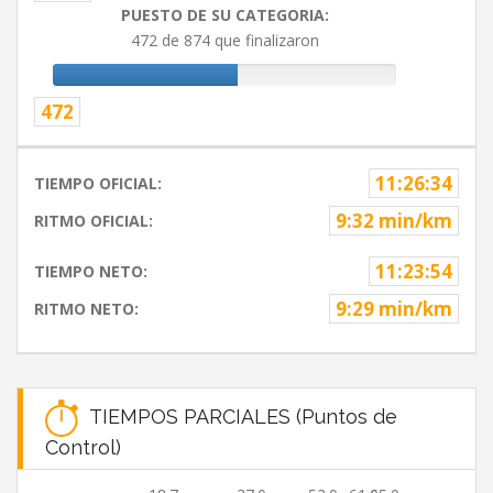
PUESTO DE SU CATEGORIA:
472 de 874 que finalizaron
472
11:26:34
TIEMPO OFICIAL:
9:32 min/km
RITMO OFICIAL:
11:23:54
TIEMPO NETO:
9:29 min/km
RITMO NETO:
TIEMPOS PARCIALES (Puntos de
Control)