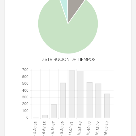
DISTRIBUCIÓN DE TIEMPOS