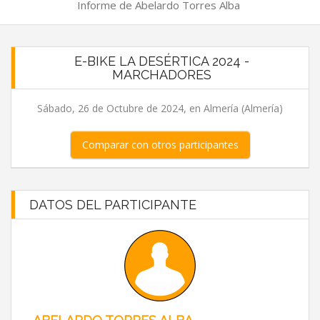
Informe de Abelardo Torres Alba
E-BIKE LA DESÉRTICA 2024 -
MARCHADORES
Sábado, 26 de Octubre de 2024, en Almería (Almería)
Comparar con otros participantes
DATOS DEL PARTICIPANTE