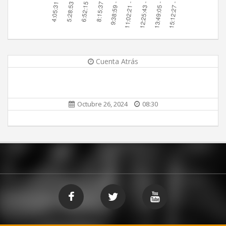
Cuenta Atrás
Octubre 26, 2024
08:30