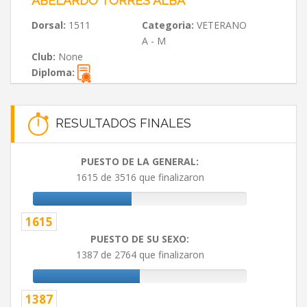
ABELARDO TORRES ALBA
Dorsal:
1511
Categoria:
VETERANO
A - M
Club:
None
Diploma:
RESULTADOS FINALES
PUESTO DE LA GENERAL:
1615 de 3516 que finalizaron
1615
PUESTO DE SU SEXO:
1387 de 2764 que finalizaron
1387