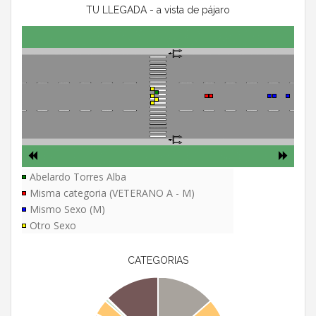
TU LLEGADA - a vista de pájaro
Abelardo Torres Alba
Misma categoria (VETERANO A - M)
Mismo Sexo (M)
Otro Sexo
CATEGORIAS