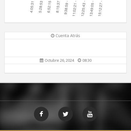
Cuenta Atrás
Octubre 26, 2024
08:30