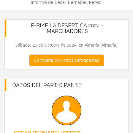
Informe de Cesar Bernabeu Perez
E-BIKE LA DESÉRTICA 2024 -
MARCHADORES
Sábado, 26 de Octubre de 2024, en Almería (Almería)
Comparar con otros participantes
DATOS DEL PARTICIPANTE