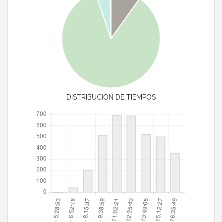
DISTRIBUCIÓN DE TIEMPOS