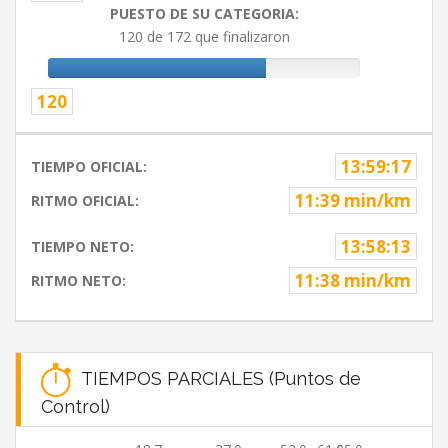
PUESTO DE SU CATEGORIA:
120 de 172 que finalizaron
120
13:59:17
TIEMPO OFICIAL:
11:39 min/km
RITMO OFICIAL:
13:58:13
TIEMPO NETO:
11:38 min/km
RITMO NETO:
TIEMPOS PARCIALES (Puntos de
Control)