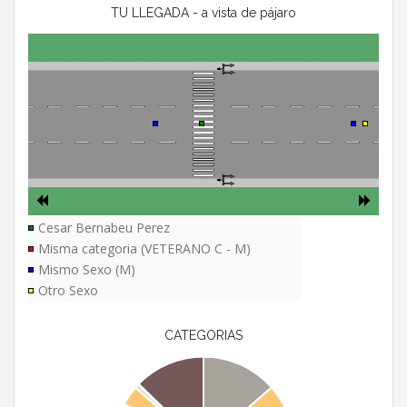
TU LLEGADA - a vista de pájaro
Cesar Bernabeu Perez
Misma categoria (VETERANO C - M)
Mismo Sexo (M)
Otro Sexo
CATEGORIAS