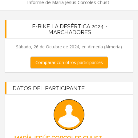
Informe de María Jesús Corcoles Chust
E-BIKE LA DESÉRTICA 2024 -
MARCHADORES
Sábado, 26 de Octubre de 2024, en Almería (Almería)
Comparar con otros participantes
DATOS DEL PARTICIPANTE