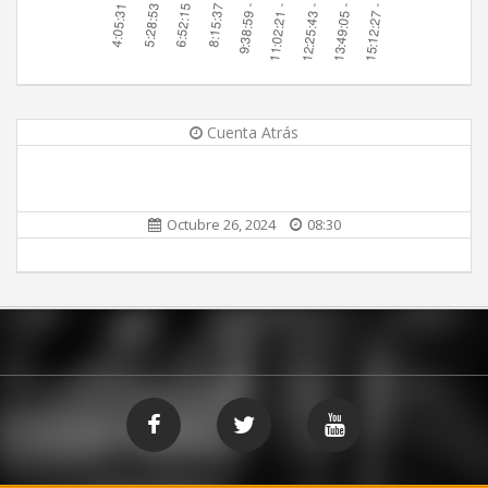
Cuenta Atrás
Octubre 26, 2024
08:30