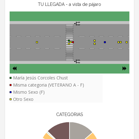
TU LLEGADA - a vista de pájaro
María Jesús Corcoles Chust
Misma categoria (VETERANO A - F)
Mismo Sexo (F)
Otro Sexo
CATEGORIAS