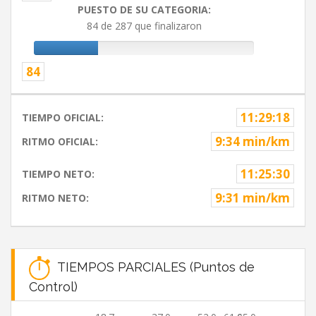
PUESTO DE SU CATEGORIA:
84 de 287 que finalizaron
84
11:29:18
TIEMPO OFICIAL:
9:34 min/km
RITMO OFICIAL:
11:25:30
TIEMPO NETO:
9:31 min/km
RITMO NETO:
TIEMPOS PARCIALES (Puntos de
Control)