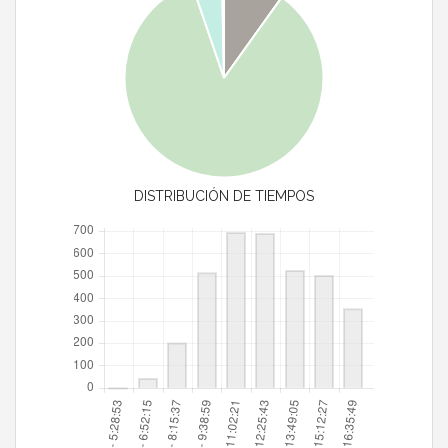
DISTRIBUCIÓN DE TIEMPOS