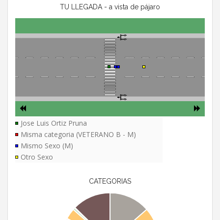
TU LLEGADA - a vista de pájaro
Jose Luis Ortiz Pruna
Misma categoria (VETERANO B - M)
Mismo Sexo (M)
Otro Sexo
CATEGORIAS