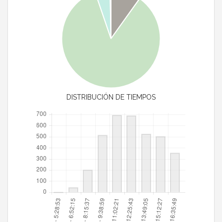
DISTRIBUCIÓN DE TIEMPOS