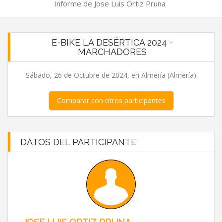
Informe de Jose Luis Ortiz Pruna
E-BIKE LA DESÉRTICA 2024 -
MARCHADORES
Sábado, 26 de Octubre de 2024, en Almería (Almería)
Comparar con otros participantes
DATOS DEL PARTICIPANTE