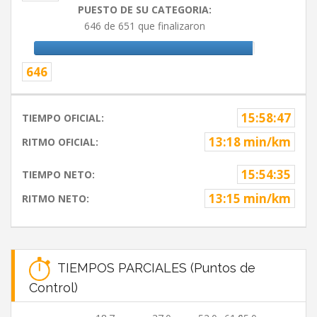
PUESTO DE SU CATEGORIA:
646 de 651 que finalizaron
646
15:58:47
TIEMPO OFICIAL:
13:18 min/km
RITMO OFICIAL:
15:54:35
TIEMPO NETO:
13:15 min/km
RITMO NETO:
TIEMPOS PARCIALES (Puntos de
Control)