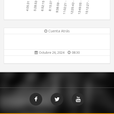
Cuenta Atrás
Octubre 26, 2024
08:30