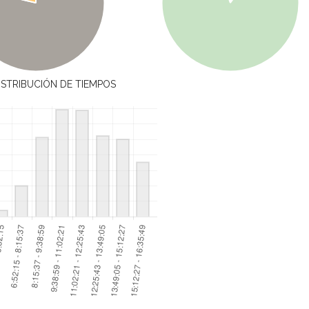
ISTRIBUCIÓN DE TIEMPOS