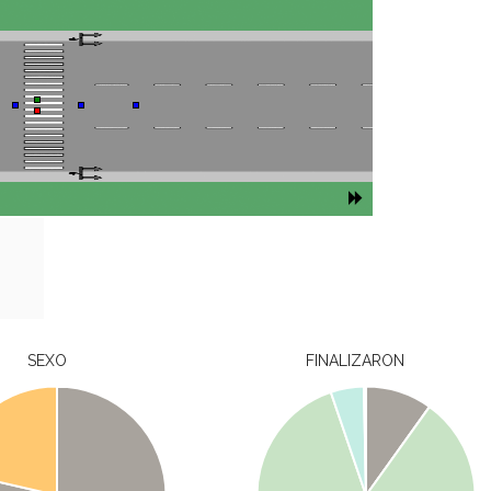
SEXO
FINALIZARON