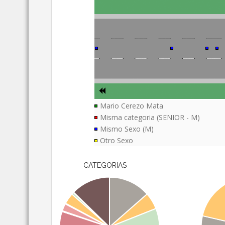
Mario Cerezo Mata
Misma categoria (SENIOR - M)
Mismo Sexo (M)
Otro Sexo
CATEGORIAS