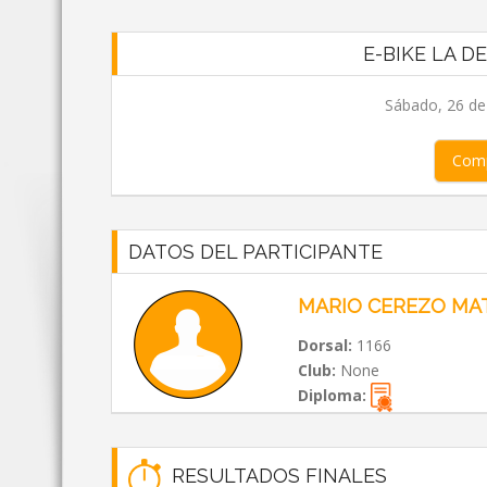
E-BIKE LA D
Sábado, 26 de
Comp
DATOS DEL PARTICIPANTE
MARIO CEREZO MA
Dorsal:
1166
Club:
None
Diploma:
RESULTADOS FINALES