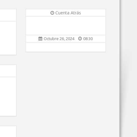
Cuenta Atrás
Octubre 26, 2024
08:30