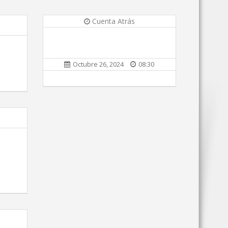
Cuenta Atrás
Octubre 26, 2024
08:30