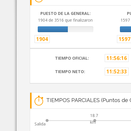
PUESTO DE LA GENERAL:
P
1904 de 3516 que finalizaron
1597 
1904
1597
11:56:16
TIEMPO OFICIAL:
11:52:33
TIEMPO NETO:
TIEMPOS PARCIALES (Puntos de C
18.7
km
Salida