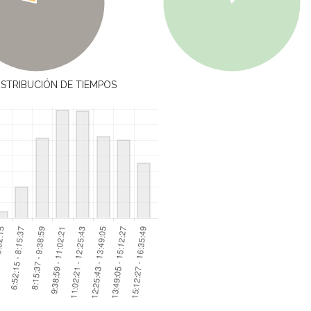
ISTRIBUCIÓN DE TIEMPOS