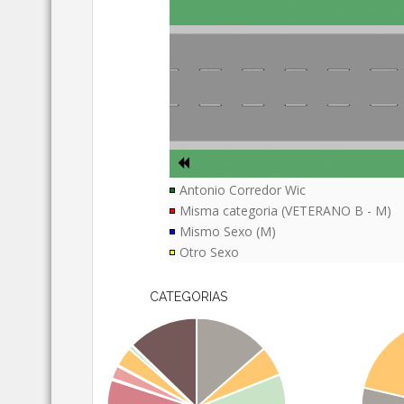
Antonio Corredor Wic
Misma categoria (VETERANO B - M)
Mismo Sexo (M)
Otro Sexo
CATEGORIAS