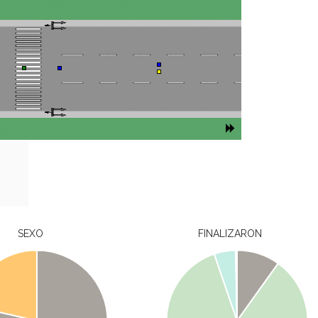
SEXO
FINALIZARON