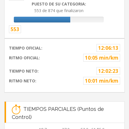
PUESTO DE SU CATEGORIA:
553 de 874 que finalizaron
553
12:06:13
TIEMPO OFICIAL:
10:05 min/km
RITMO OFICIAL:
12:02:23
TIEMPO NETO:
10:01 min/km
RITMO NETO:
TIEMPOS PARCIALES (Puntos de
Control)