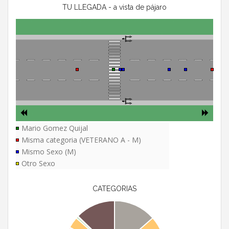
TU LLEGADA - a vista de pájaro
Mario Gomez Quijal
Misma categoria (VETERANO A - M)
Mismo Sexo (M)
Otro Sexo
CATEGORIAS