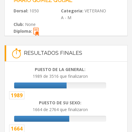
MARIO GOMEZ QUIJAL
Dorsal:
1050
Categoria:
VETERANO
A - M
Club:
None
Diploma:
RESULTADOS FINALES
PUESTO DE LA GENERAL:
1989 de 3516 que finalizaron
1989
PUESTO DE SU SEXO:
1664 de 2764 que finalizaron
1664