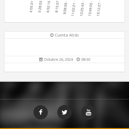
Cuenta Atrás
Octubre 26, 2024
08:30