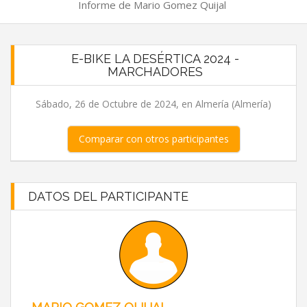
Informe de Mario Gomez Quijal
E-BIKE LA DESÉRTICA 2024 -
MARCHADORES
Sábado, 26 de Octubre de 2024, en Almería (Almería)
Comparar con otros participantes
DATOS DEL PARTICIPANTE