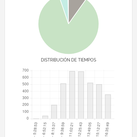
DISTRIBUCIÓN DE TIEMPOS