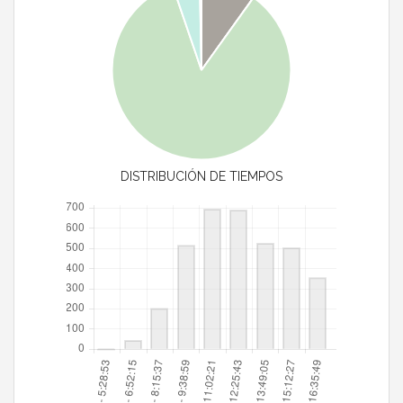
DISTRIBUCIÓN DE TIEMPOS