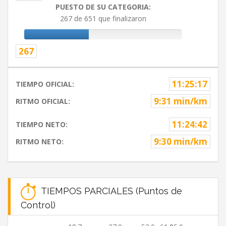
PUESTO DE SU CATEGORIA:
267 de 651 que finalizaron
267
11:25:17
TIEMPO OFICIAL:
9:31 min/km
RITMO OFICIAL:
11:24:42
TIEMPO NETO:
9:30 min/km
RITMO NETO:
TIEMPOS PARCIALES (Puntos de
Control)