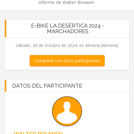
Informe de Walter Bouwen
E-BIKE LA DESÉRTICA 2024 -
MARCHADORES
Sábado, 26 de Octubre de 2024, en Almería (Almería)
Comparar con otros participantes
DATOS DEL PARTICIPANTE