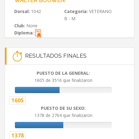
WALTER BOUWEN
Dorsal:
1042
Categoria:
VETERANO
B - M
Club:
None
Diploma:
RESULTADOS FINALES
PUESTO DE LA GENERAL:
1605 de 3516 que finalizaron
1605
PUESTO DE SU SEXO:
1378 de 2764 que finalizaron
1378