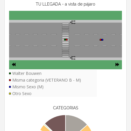
TU LLEGADA - a vista de pájaro
Walter Bouwen
Misma categoria (VETERANO B - M)
Mismo Sexo (M)
Otro Sexo
CATEGORIAS