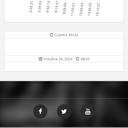
Cuenta Atrás
Octubre 26, 2024
08:30