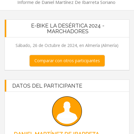
Informe de Daniel Martínez De Ibarreta Soriano
E-BIKE LA DESÉRTICA 2024 -
MARCHADORES
Sábado, 26 de Octubre de 2024, en Almería (Almería)
Comparar con otros participantes
DATOS DEL PARTICIPANTE