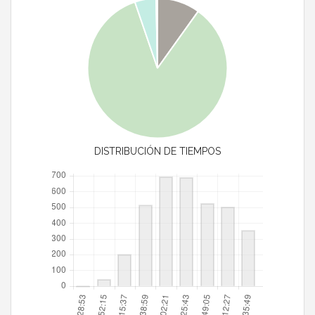
DISTRIBUCIÓN DE TIEMPOS