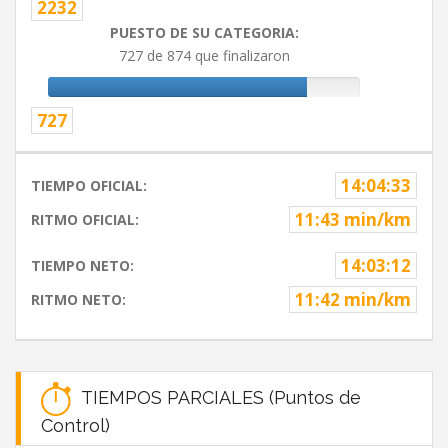
2232
PUESTO DE SU CATEGORIA:
727 de 874 que finalizaron
727
14:04:33
TIEMPO OFICIAL:
11:43 min/km
RITMO OFICIAL:
14:03:12
TIEMPO NETO:
11:42 min/km
RITMO NETO:
TIEMPOS PARCIALES (Puntos de
Control)