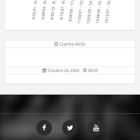
Cuenta Atrás
Octubre 26, 2024
08:30