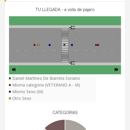
TU LLEGADA - a vista de pájaro
Daniel Martínez De Ibarreta Soriano
Misma categoria (VETERANO A - M)
Mismo Sexo (M)
Otro Sexo
CATEGORIAS