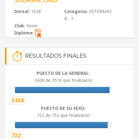
SUZANNE CAES
Dorsal:
1028
Categoria:
VETERANO
B - F
Club:
None
Diploma:
RESULTADOS FINALES
PUESTO DE LA GENERAL:
3438 de 3516 que finalizaron
3438
PUESTO DE SU SEXO:
722 de 752 que finalizaron
722