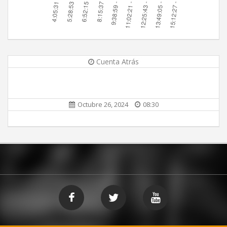
Cuenta Atrás
Octubre 26, 2024
08:30