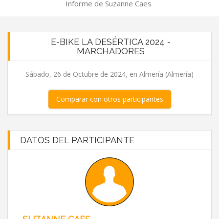
Informe de Suzanne Caes
E-BIKE LA DESÉRTICA 2024 -
MARCHADORES
Sábado, 26 de Octubre de 2024, en Almería (Almería)
Comparar con otros participantes
DATOS DEL PARTICIPANTE