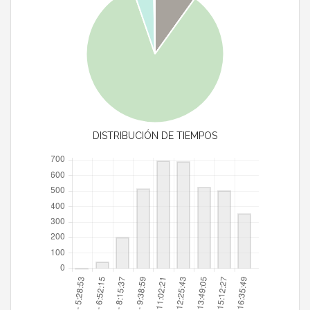
DISTRIBUCIÓN DE TIEMPOS