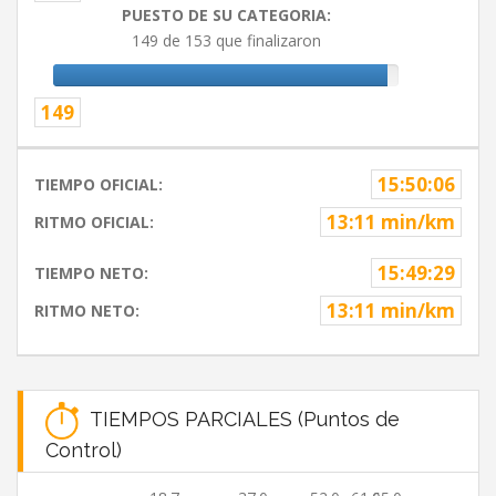
PUESTO DE SU CATEGORIA:
149 de 153 que finalizaron
149
15:50:06
TIEMPO OFICIAL:
13:11 min/km
RITMO OFICIAL:
15:49:29
TIEMPO NETO:
13:11 min/km
RITMO NETO:
TIEMPOS PARCIALES (Puntos de
Control)