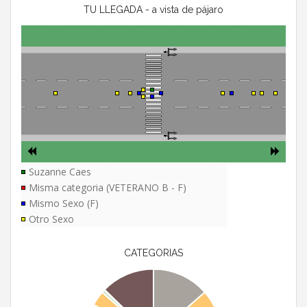
TU LLEGADA - a vista de pájaro
Suzanne Caes
Misma categoria (VETERANO B - F)
Mismo Sexo (F)
Otro Sexo
CATEGORIAS