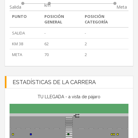
km
Salida
Meta
PUNTO
POSICIÓN
POSICIÓN
GENERAL
CATEGORÍA
SALIDA
-
-
KM 38
62
2
META
70
2
ESTADÍSTICAS DE LA CARRERA
TU LLEGADA - a vista de pájaro