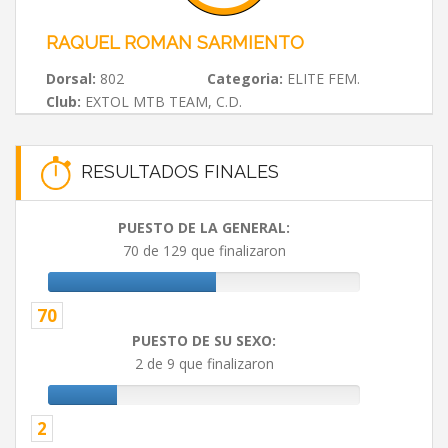
RAQUEL ROMAN SARMIENTO
Dorsal:
802
Categoria:
ELITE FEM.
Club:
EXTOL MTB TEAM, C.D.
RESULTADOS FINALES
PUESTO DE LA GENERAL:
70 de 129 que finalizaron
70
PUESTO DE SU SEXO:
2 de 9 que finalizaron
2