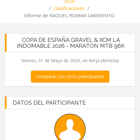
2026
/
Clasificaciones
/
Informe de RAQUEL ROMAN SARMIENTO
COPA DE ESPAÑA GRAVEL & XCM LA
INDOMABLE 2026 - MARATON MTB 96K
Viernes, 01 de Mayo de 2026, en Berja (Almería)
Comparar con otros participantes
DATOS DEL PARTICIPANTE