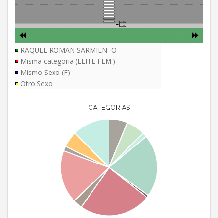
RAQUEL ROMAN SARMIENTO
Misma categoria (ELITE FEM.)
Mismo Sexo (F)
Otro Sexo
CATEGORIAS