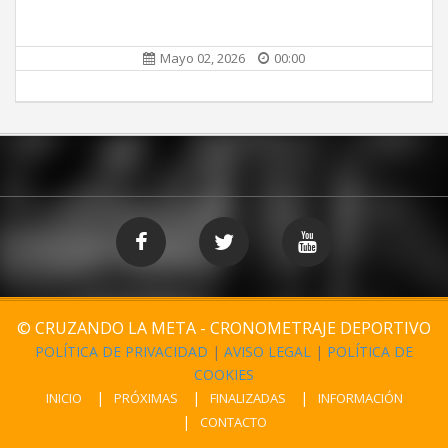
Mayo 02, 2026
00:00
© CRUZANDO LA META - CRONOMETRAJE DEPORTIVO
POLÍTICA DE PRIVACIDAD
|
AVISO LEGAL
|
POLÍTICA DE
COOKIES
INICIO
PRÓXIMAS
FINALIZADAS
INFORMACIÓN
CONTACTO