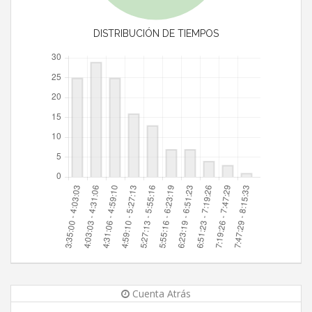
DISTRIBUCIÓN DE TIEMPOS
Cuenta Atrás