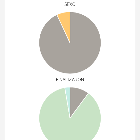
SEXO
FINALIZARON