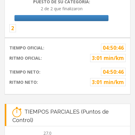
PUESTO DE SU CATEGORIA:
2 de 2 que finalizaron
2
04:50:46
TIEMPO OFICIAL:
3:01 min/km
RITMO OFICIAL:
04:50:46
TIEMPO NETO:
3:01 min/km
RITMO NETO:
TIEMPOS PARCIALES (Puntos de
Control)
27.0