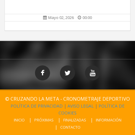
Mayo 02, 2026
00:00
© CRUZANDO LA META - CRONOMETRAJE DEPORTIVO
POLÍTICA DE PRIVACIDAD
|
AVISO LEGAL
|
POLÍTICA DE
COOKIES
INICIO
PRÓXIMAS
FINALIZADAS
INFORMACIÓN
CONTACTO