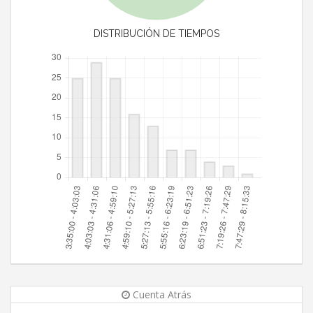
DISTRIBUCIÓN DE TIEMPOS
Cuenta Atrás