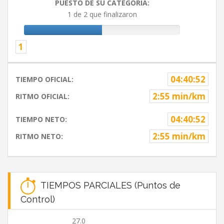
PUESTO DE SU CATEGORIA:
1 de 2 que finalizaron
1
04:40:52
TIEMPO OFICIAL:
2:55 min/km
RITMO OFICIAL:
04:40:52
TIEMPO NETO:
2:55 min/km
RITMO NETO:
TIEMPOS PARCIALES (Puntos de
Control)
27.0