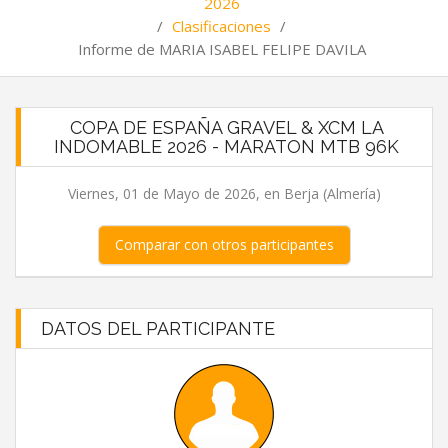
2026
/
Clasificaciones
/
Informe de MARIA ISABEL FELIPE DAVILA
COPA DE ESPAÑA GRAVEL & XCM LA
INDOMABLE 2026 - MARATON MTB 96K
Viernes, 01 de Mayo de 2026, en Berja (Almería)
Comparar con otros participantes
DATOS DEL PARTICIPANTE