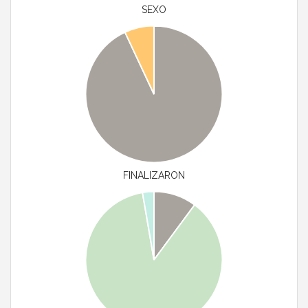
SEXO
FINALIZARON