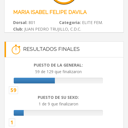
MARIA ISABEL FELIPE DAVILA
Dorsal:
801
Categoria:
ELITE FEM.
Club:
JUAN PEDRO TRUJILLO, C.D.C.
RESULTADOS FINALES
PUESTO DE LA GENERAL:
59 de 129 que finalizaron
59
PUESTO DE SU SEXO:
1 de 9 que finalizaron
1