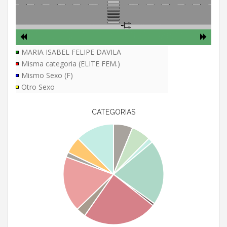
MARIA ISABEL FELIPE DAVILA
Misma categoria (ELITE FEM.)
Mismo Sexo (F)
Otro Sexo
CATEGORIAS