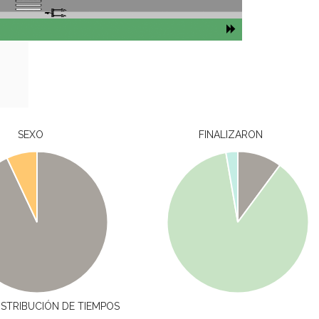
SEXO
FINALIZARON
ISTRIBUCIÓN DE TIEMPOS