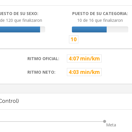
UESTO DE SU SEXO:
PUESTO DE SU CATEGORIA:
de 120 que finalizaron
10 de 16 que finalizaron
10
4:07 min/km
RITMO OFICIAL:
4:03 min/km
RITMO NETO:
ontrol)
Meta