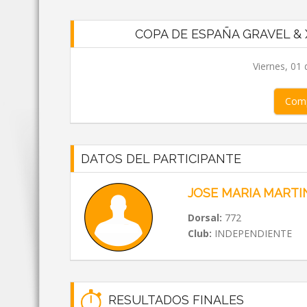
COPA DE ESPAÑA GRAVEL &
Viernes, 01
Comp
DATOS DEL PARTICIPANTE
JOSE MARIA MARTI
Dorsal:
772
Club:
INDEPENDIENTE
RESULTADOS FINALES