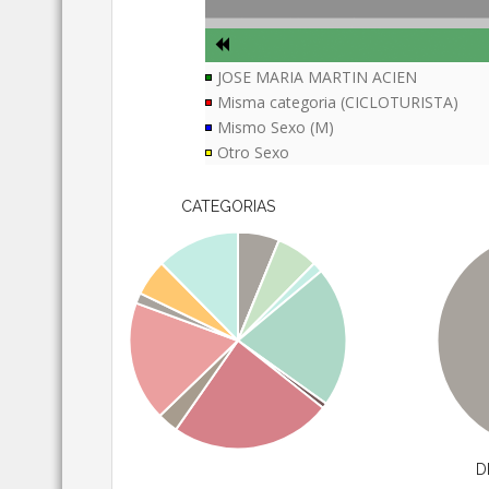
JOSE MARIA MARTIN ACIEN
Misma categoria (CICLOTURISTA)
Mismo Sexo (M)
Otro Sexo
CATEGORIAS
D