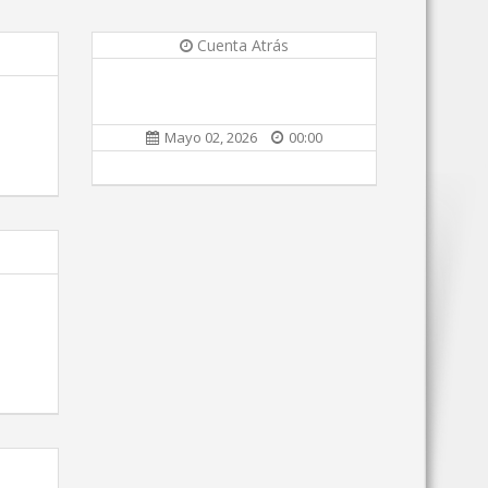
Cuenta Atrás
Mayo 02, 2026
00:00