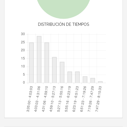
DISTRIBUCIÓN DE TIEMPOS