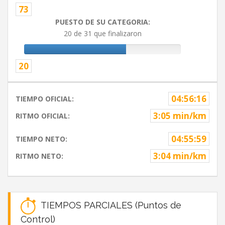
73
PUESTO DE SU CATEGORIA:
20 de 31 que finalizaron
20
04:56:16
TIEMPO OFICIAL:
3:05 min/km
RITMO OFICIAL:
04:55:59
TIEMPO NETO:
3:04 min/km
RITMO NETO:
TIEMPOS PARCIALES (Puntos de
Control)