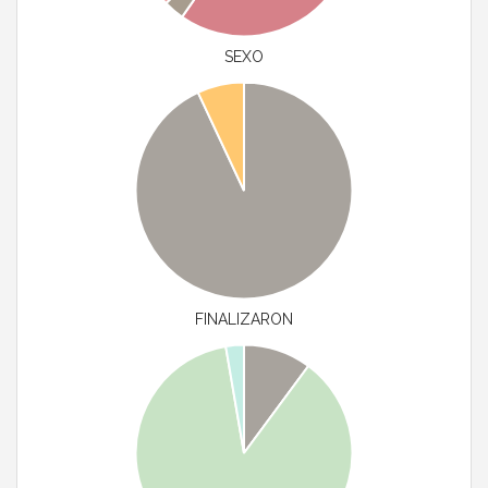
SEXO
FINALIZARON