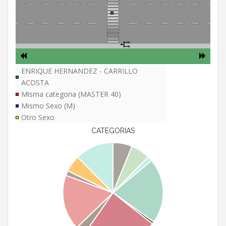
ENRIQUE HERNANDEZ - CARRILLO
ACOSTA
Misma categoria (MASTER 40)
Mismo Sexo (M)
Otro Sexo
CATEGORIAS