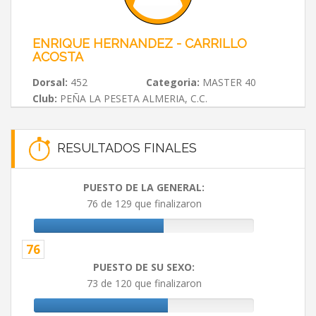
ENRIQUE HERNANDEZ - CARRILLO
ACOSTA
Dorsal:
452
Categoria:
MASTER 40
Club:
PEÑA LA PESETA ALMERIA, C.C.
RESULTADOS FINALES
PUESTO DE LA GENERAL:
76 de 129 que finalizaron
76
PUESTO DE SU SEXO:
73 de 120 que finalizaron