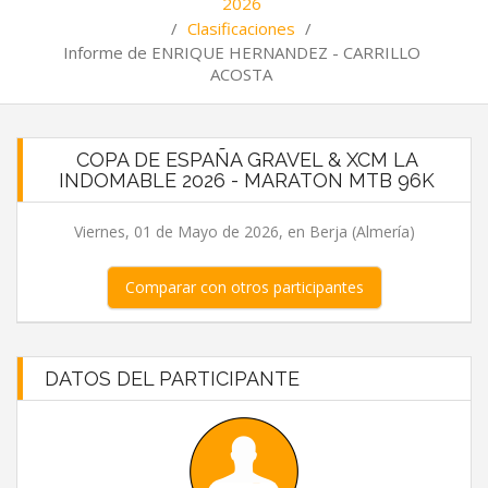
2026
/
Clasificaciones
/
Informe de ENRIQUE HERNANDEZ - CARRILLO
ACOSTA
COPA DE ESPAÑA GRAVEL & XCM LA
INDOMABLE 2026 - MARATON MTB 96K
Viernes, 01 de Mayo de 2026, en Berja (Almería)
Comparar con otros participantes
DATOS DEL PARTICIPANTE