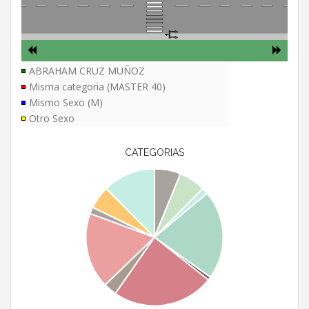
ABRAHAM CRUZ MUÑOZ
Misma categoria (MASTER 40)
Mismo Sexo (M)
Otro Sexo
CATEGORIAS