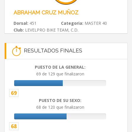
ABRAHAM CRUZ MUÑOZ
Dorsal:
451
Categoria:
MASTER 40
Club:
LEVELPRO BIKE TEAM, C.D.
RESULTADOS FINALES
PUESTO DE LA GENERAL:
69 de 129 que finalizaron
69
PUESTO DE SU SEXO:
68 de 120 que finalizaron
68