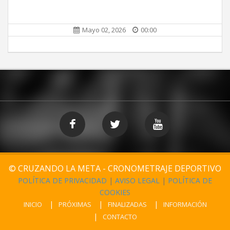
Mayo 02, 2026
00:00
© CRUZANDO LA META - CRONOMETRAJE DEPORTIVO
POLÍTICA DE PRIVACIDAD
|
AVISO LEGAL
|
POLÍTICA DE
COOKIES
INICIO
PRÓXIMAS
FINALIZADAS
INFORMACIÓN
CONTACTO