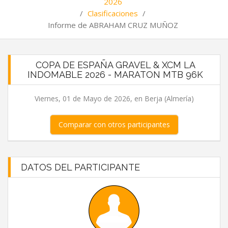
2026
/
Clasificaciones
/
Informe de ABRAHAM CRUZ MUÑOZ
COPA DE ESPAÑA GRAVEL & XCM LA
INDOMABLE 2026 - MARATON MTB 96K
Viernes, 01 de Mayo de 2026, en Berja (Almería)
Comparar con otros participantes
DATOS DEL PARTICIPANTE