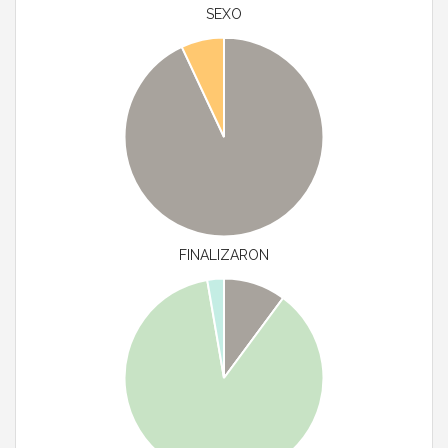
SEXO
FINALIZARON