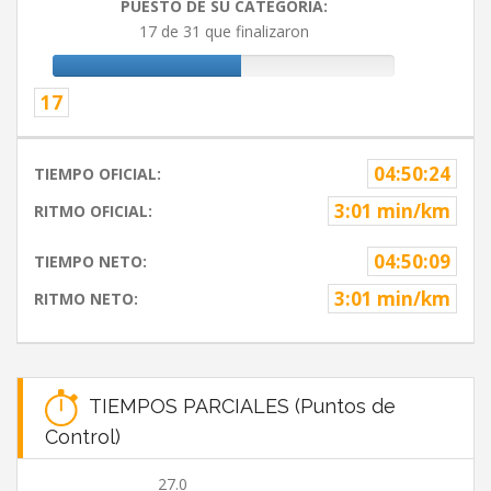
PUESTO DE SU CATEGORIA:
17 de 31 que finalizaron
17
04:50:24
TIEMPO OFICIAL:
3:01 min/km
RITMO OFICIAL:
04:50:09
TIEMPO NETO:
3:01 min/km
RITMO NETO:
TIEMPOS PARCIALES (Puntos de
Control)
27.0