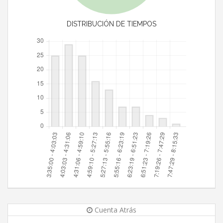
DISTRIBUCIÓN DE TIEMPOS
Cuenta Atrás