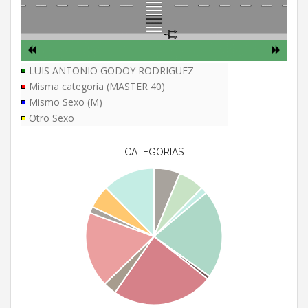
LUIS ANTONIO GODOY RODRIGUEZ
Misma categoria (MASTER 40)
Mismo Sexo (M)
Otro Sexo
CATEGORIAS