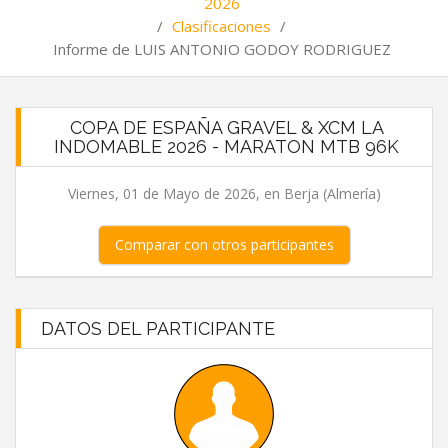
2026
/
Clasificaciones
/
Informe de LUIS ANTONIO GODOY RODRIGUEZ
COPA DE ESPAÑA GRAVEL & XCM LA
INDOMABLE 2026 - MARATON MTB 96K
Viernes, 01 de Mayo de 2026, en Berja (Almería)
Comparar con otros participantes
DATOS DEL PARTICIPANTE