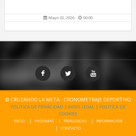
Mayo 02, 2026
00:00
© CRUZANDO LA META - CRONOMETRAJE DEPORTIVO
POLÍTICA DE PRIVACIDAD
|
AVISO LEGAL
|
POLÍTICA DE
COOKIES
INICIO
PRÓXIMAS
FINALIZADAS
INFORMACIÓN
CONTACTO