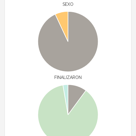
SEXO
FINALIZARON