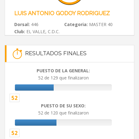
LUIS ANTONIO GODOY RODRIGUEZ
Dorsal:
446
Categoria:
MASTER 40
Club:
EL VALLE, C.D.C.
RESULTADOS FINALES
PUESTO DE LA GENERAL:
52 de 129 que finalizaron
52
PUESTO DE SU SEXO:
52 de 120 que finalizaron
52