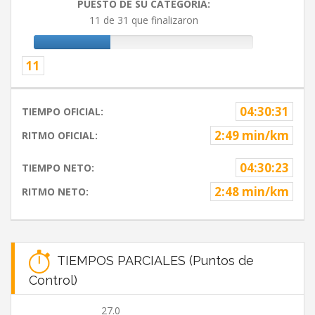
PUESTO DE SU CATEGORIA:
11 de 31 que finalizaron
11
04:30:31
TIEMPO OFICIAL:
2:49 min/km
RITMO OFICIAL:
04:30:23
TIEMPO NETO:
2:48 min/km
RITMO NETO:
TIEMPOS PARCIALES (Puntos de
Control)
27.0