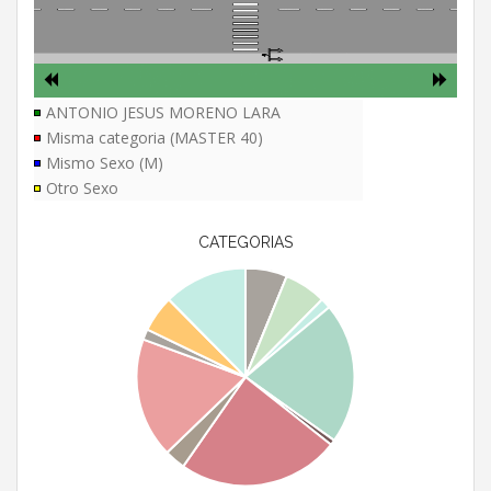
ANTONIO JESUS MORENO LARA
Misma categoria (MASTER 40)
Mismo Sexo (M)
Otro Sexo
CATEGORIAS