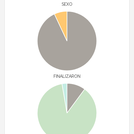
SEXO
FINALIZARON