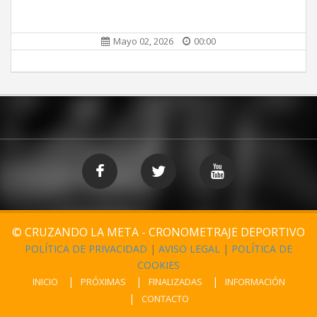
Mayo 02, 2026
00:00
© CRUZANDO LA META - CRONOMETRAJE DEPORTIVO
POLÍTICA DE PRIVACIDAD
|
AVISO LEGAL
|
POLÍTICA DE
COOKIES
INICIO
PRÓXIMAS
FINALIZADAS
INFORMACIÓN
CONTACTO