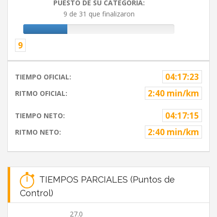
PUESTO DE SU CATEGORIA:
9 de 31 que finalizaron
9
04:17:23
TIEMPO OFICIAL:
2:40 min/km
RITMO OFICIAL:
04:17:15
TIEMPO NETO:
2:40 min/km
RITMO NETO:
TIEMPOS PARCIALES (Puntos de
Control)
27.0