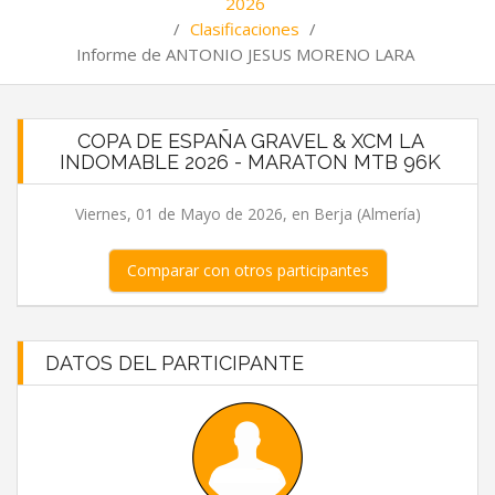
2026
/
Clasificaciones
/
Informe de ANTONIO JESUS MORENO LARA
COPA DE ESPAÑA GRAVEL & XCM LA
INDOMABLE 2026 - MARATON MTB 96K
Viernes, 01 de Mayo de 2026, en Berja (Almería)
Comparar con otros participantes
DATOS DEL PARTICIPANTE