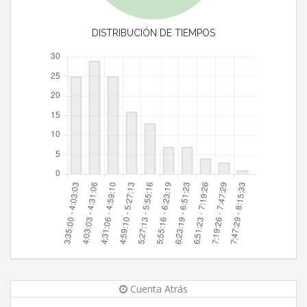
DISTRIBUCIÓN DE TIEMPOS
Cuenta Atrás