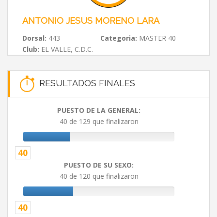
ANTONIO JESUS MORENO LARA
Dorsal:
443
Categoria:
MASTER 40
Club:
EL VALLE, C.D.C.
RESULTADOS FINALES
PUESTO DE LA GENERAL:
40 de 129 que finalizaron
40
PUESTO DE SU SEXO:
40 de 120 que finalizaron
40