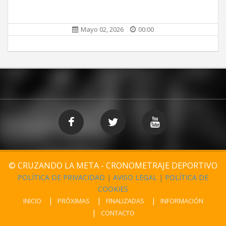
Mayo 02, 2026
00:00
© CRUZANDO LA META - CRONOMETRAJE DEPORTIVO
POLÍTICA DE PRIVACIDAD
|
AVISO LEGAL
|
POLÍTICA DE
COOKIES
INICIO
PRÓXIMAS
FINALIZADAS
INFORMACIÓN
CONTACTO