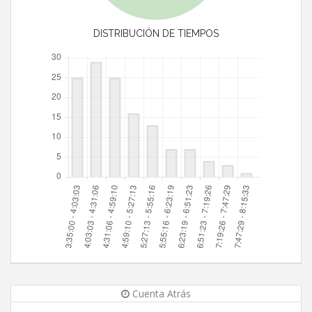
DISTRIBUCIÓN DE TIEMPOS
Cuenta Atrás