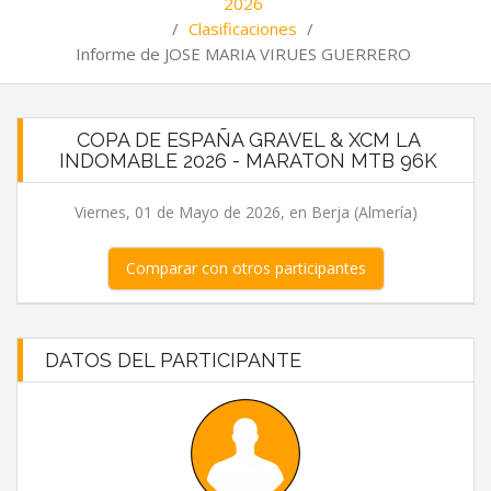
2026
/
Clasificaciones
/
Informe de JOSE MARIA VIRUES GUERRERO
COPA DE ESPAÑA GRAVEL & XCM LA
INDOMABLE 2026 - MARATON MTB 96K
Viernes, 01 de Mayo de 2026, en Berja (Almería)
Comparar con otros participantes
DATOS DEL PARTICIPANTE