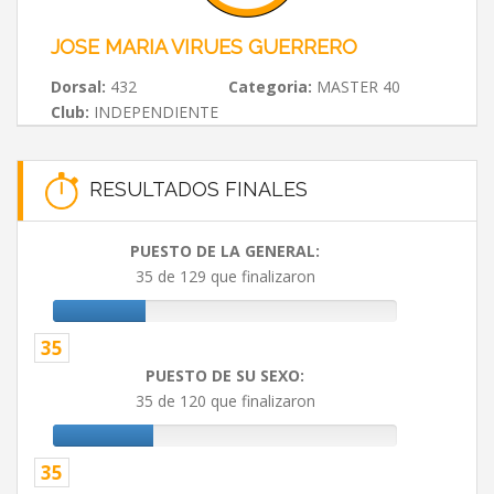
JOSE MARIA VIRUES GUERRERO
Dorsal:
432
Categoria:
MASTER 40
Club:
INDEPENDIENTE
RESULTADOS FINALES
PUESTO DE LA GENERAL:
35 de 129 que finalizaron
35
PUESTO DE SU SEXO:
35 de 120 que finalizaron
35