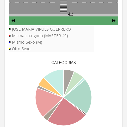
JOSE MARIA VIRUES GUERRERO
Misma categoria (MASTER 40)
Mismo Sexo (M)
Otro Sexo
CATEGORIAS