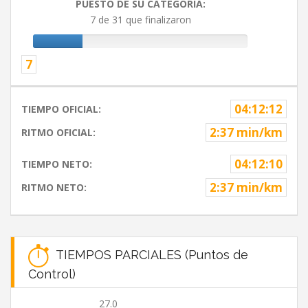
PUESTO DE SU CATEGORIA:
7 de 31 que finalizaron
7
04:12:12
TIEMPO OFICIAL:
2:37 min/km
RITMO OFICIAL:
04:12:10
TIEMPO NETO:
2:37 min/km
RITMO NETO:
TIEMPOS PARCIALES (Puntos de
Control)
27.0