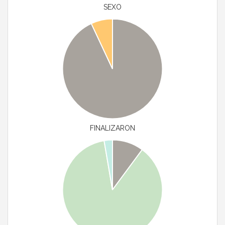
SEXO
FINALIZARON