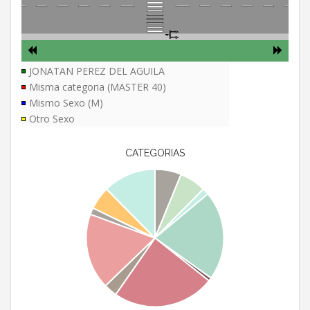
JONATAN PEREZ DEL AGUILA
Misma categoria (MASTER 40)
Mismo Sexo (M)
Otro Sexo
CATEGORIAS