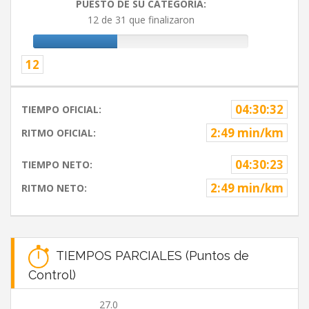
PUESTO DE SU CATEGORIA:
12 de 31 que finalizaron
12
04:30:32
TIEMPO OFICIAL:
2:49 min/km
RITMO OFICIAL:
04:30:23
TIEMPO NETO:
2:49 min/km
RITMO NETO:
TIEMPOS PARCIALES (Puntos de
Control)
27.0