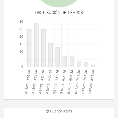
DISTRIBUCIÓN DE TIEMPOS
Cuenta Atrás