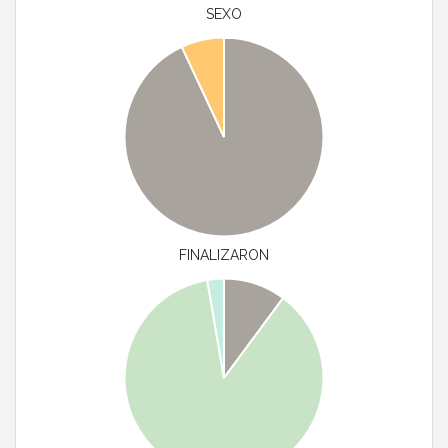
SEXO
FINALIZARON