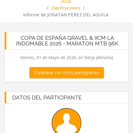
2026
/
Clasificaciones
/
Informe de JONATAN PEREZ DEL AGUILA
COPA DE ESPAÑA GRAVEL & XCM LA
INDOMABLE 2026 - MARATON MTB 96K
Viernes, 01 de Mayo de 2026, en Berja (Almería)
Comparar con otros participantes
DATOS DEL PARTICIPANTE