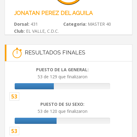
JONATAN PEREZ DEL AGUILA
Dorsal:
431
Categoria:
MASTER 40
Club:
EL VALLE, C.D.C.
RESULTADOS FINALES
PUESTO DE LA GENERAL:
53 de 129 que finalizaron
53
PUESTO DE SU SEXO:
53 de 120 que finalizaron
53