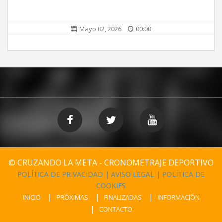
Mayo 02, 2026
00:00
© CRUZANDO LA META - CRONOMETRAJE DEPORTIVO
POLÍTICA DE PRIVACIDAD
|
AVISO LEGAL
|
POLÍTICA DE
COOKIES
INICIO
PRÓXIMAS
FINALIZADAS
INFORMACIÓN
CONTACTO