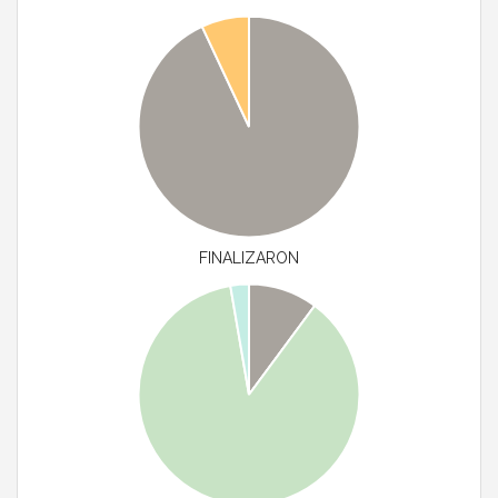
FINALIZARON