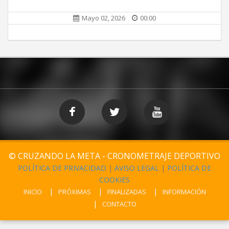
Mayo 02, 2026
00:00
© CRUZANDO LA META - CRONOMETRAJE DEPORTIVO
POLÍTICA DE PRIVACIDAD
|
AVISO LEGAL
|
POLÍTICA DE
COOKIES
INICIO
PRÓXIMAS
FINALIZADAS
INFORMACIÓN
CONTACTO