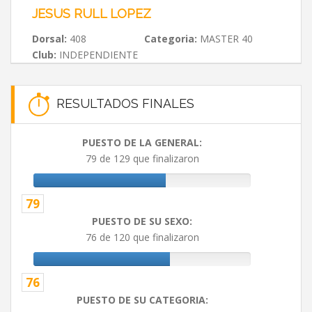
JESUS RULL LOPEZ
Dorsal:
408
Categoria:
MASTER 40
Club:
INDEPENDIENTE
RESULTADOS FINALES
PUESTO DE LA GENERAL:
79 de 129 que finalizaron
79
PUESTO DE SU SEXO:
76 de 120 que finalizaron
76
PUESTO DE SU CATEGORIA: