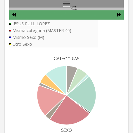
JESUS RULL LOPEZ
Misma categoria (MASTER 40)
Mismo Sexo (M)
Otro Sexo
CATEGORIAS
SEXO