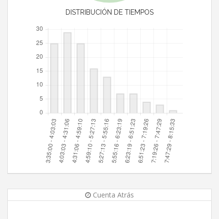
DISTRIBUCIÓN DE TIEMPOS
Cuenta Atrás