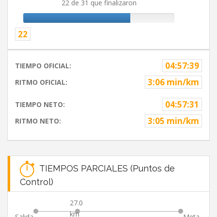
22 de 31 que finalizaron
22
04:57:39
TIEMPO OFICIAL:
3:06 min/km
RITMO OFICIAL:
04:57:31
TIEMPO NETO:
3:05 min/km
RITMO NETO:
TIEMPOS PARCIALES (Puntos de
Control)
27.0
km
Salida
Meta