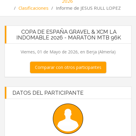
2026
/
Clasificaciones
/
Informe de JESUS RULL LOPEZ
COPA DE ESPAÑA GRAVEL & XCM LA
INDOMABLE 2026 - MARATON MTB 96K
Viernes, 01 de Mayo de 2026, en Berja (Almería)
Comparar con otros participantes
DATOS DEL PARTICIPANTE