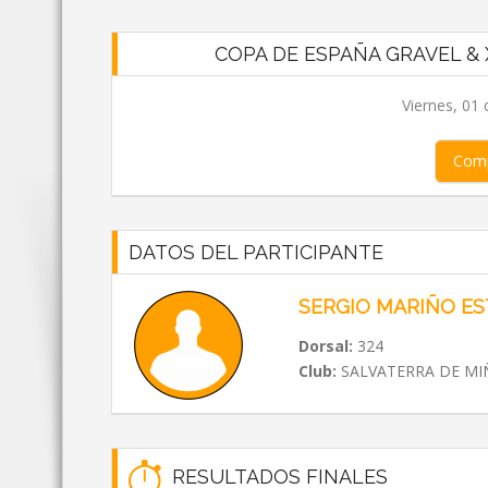
COPA DE ESPAÑA GRAVEL &
Viernes, 01
Comp
DATOS DEL PARTICIPANTE
SERGIO MARIÑO E
Dorsal:
324
Club:
SALVATERRA DE MIÑ
RESULTADOS FINALES