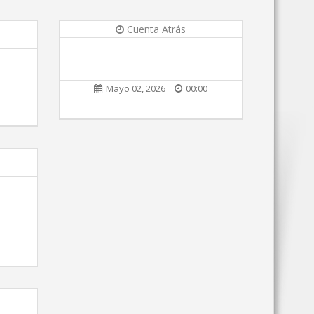
Cuenta Atrás
Mayo 02, 2026
00:00