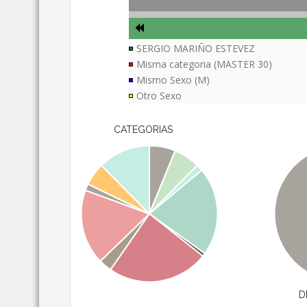
SERGIO MARIÑO ESTEVEZ
Misma categoria (MASTER 30)
Mismo Sexo (M)
Otro Sexo
CATEGORIAS
D