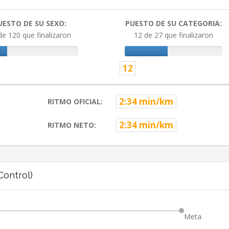
UESTO DE SU SEXO:
PUESTO DE SU CATEGORIA:
de 120 que finalizaron
12 de 27 que finalizaron
12
2:34 min/km
RITMO OFICIAL:
2:34 min/km
RITMO NETO:
ontrol)
Meta