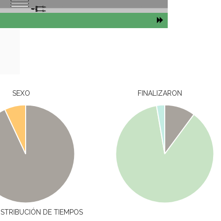
SEXO
FINALIZARON
ISTRIBUCIÓN DE TIEMPOS