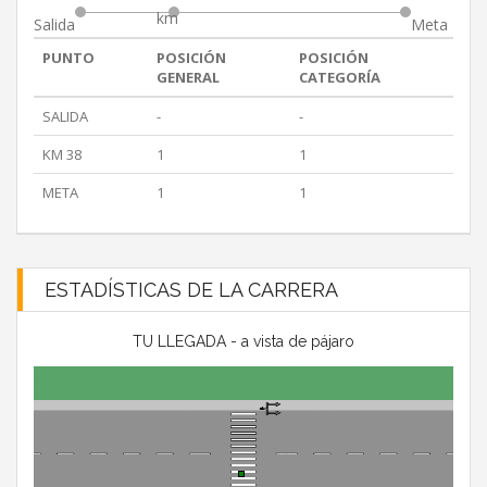
km
Salida
Meta
PUNTO
POSICIÓN
POSICIÓN
GENERAL
CATEGORÍA
SALIDA
-
-
KM 38
1
1
META
1
1
ESTADÍSTICAS DE LA CARRERA
TU LLEGADA - a vista de pájaro