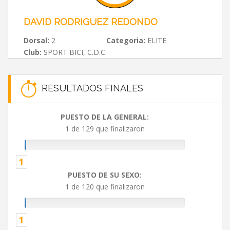
DAVID RODRIGUEZ REDONDO
Dorsal:
2
Categoria:
ELITE
Club:
SPORT BICI, C.D.C.
RESULTADOS FINALES
PUESTO DE LA GENERAL:
1 de 129 que finalizaron
1
PUESTO DE SU SEXO:
1 de 120 que finalizaron
1