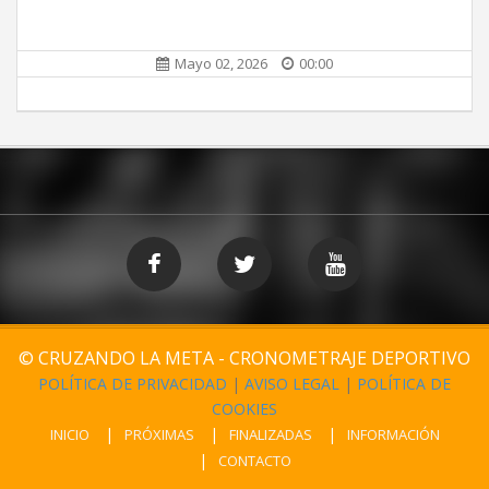
Mayo 02, 2026
00:00
© CRUZANDO LA META - CRONOMETRAJE DEPORTIVO
POLÍTICA DE PRIVACIDAD
|
AVISO LEGAL
|
POLÍTICA DE
COOKIES
INICIO
PRÓXIMAS
FINALIZADAS
INFORMACIÓN
CONTACTO