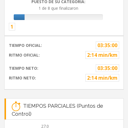
PUESTO DE SU CATEGORIA:
1 de 8 que finalizaron
1
03:35:00
TIEMPO OFICIAL:
2:14 min/km
RITMO OFICIAL:
03:35:00
TIEMPO NETO:
2:14 min/km
RITMO NETO:
TIEMPOS PARCIALES (Puntos de
Control)
27.0