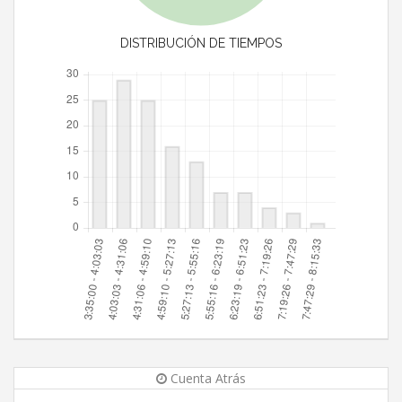
DISTRIBUCIÓN DE TIEMPOS
Cuenta Atrás