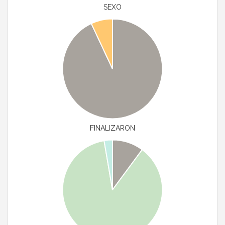
SEXO
FINALIZARON