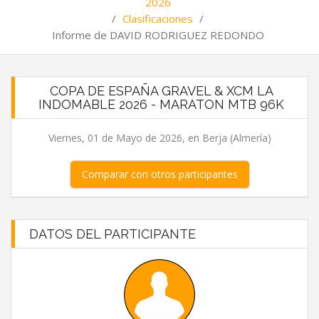
2026
/
Clasificaciones
/
Informe de DAVID RODRIGUEZ REDONDO
COPA DE ESPAÑA GRAVEL & XCM LA
INDOMABLE 2026 - MARATON MTB 96K
Viernes, 01 de Mayo de 2026, en Berja (Almería)
Comparar con otros participantes
DATOS DEL PARTICIPANTE