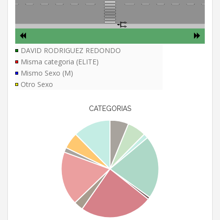
DAVID RODRIGUEZ REDONDO
Misma categoria (ELITE)
Mismo Sexo (M)
Otro Sexo
CATEGORIAS