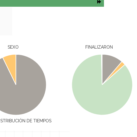
SEXO
FINALIZARON
ISTRIBUCIÓN DE TIEMPOS