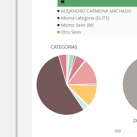
ALEJANDRO CARMONA MACHADO
Misma categoria (ELITE)
Mismo Sexo (M)
Otro Sexo
CATEGORIAS
D