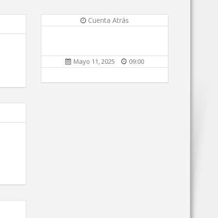
Cuenta Atrás
Mayo 11, 2025
09:00