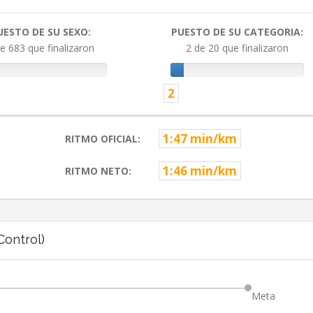
UESTO DE SU SEXO:
PUESTO DE SU CATEGORIA:
e 683 que finalizaron
2 de 20 que finalizaron
2
1:47 min/km
RITMO OFICIAL:
1:46 min/km
RITMO NETO:
ontrol)
Meta