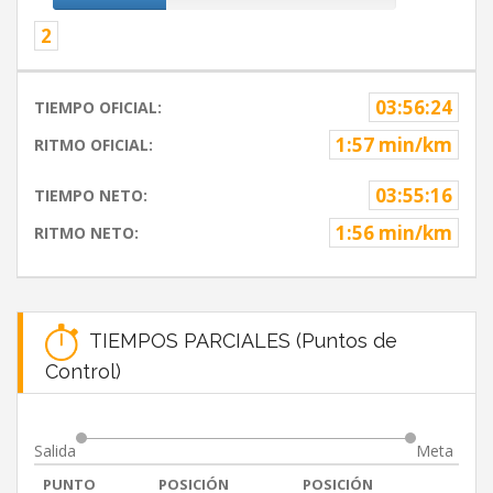
2
03:56:24
TIEMPO OFICIAL:
1:57 min/km
RITMO OFICIAL:
03:55:16
TIEMPO NETO:
1:56 min/km
RITMO NETO:
TIEMPOS PARCIALES (Puntos de
Control)
Salida
Meta
PUNTO
POSICIÓN
POSICIÓN