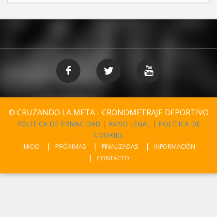
© CRUZANDO LA META - CRONOMETRAJE DEPORTIVO
POLÍTICA DE PRIVACIDAD
|
AVISO LEGAL
|
POLÍTICA DE
COOKIES
INICIO
PRÓXIMAS
FINALIZADAS
INFORMACIÓN
CONTACTO