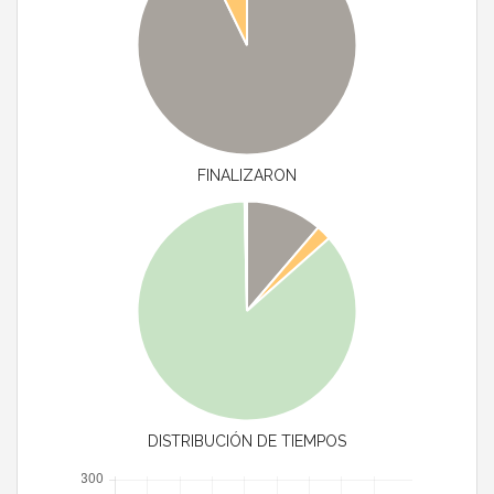
FINALIZARON
DISTRIBUCIÓN DE TIEMPOS