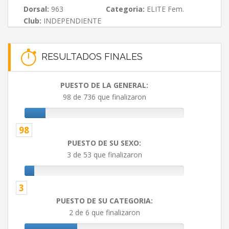
Dorsal:
963
Categoria:
ELITE Fem.
Club:
INDEPENDIENTE
RESULTADOS FINALES
PUESTO DE LA GENERAL:
98 de 736 que finalizaron
98
PUESTO DE SU SEXO:
3 de 53 que finalizaron
3
PUESTO DE SU CATEGORIA:
2 de 6 que finalizaron