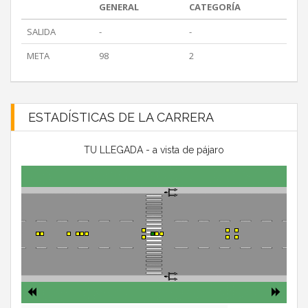
GENERAL
CATEGORÍA
SALIDA
-
-
META
98
2
ESTADÍSTICAS DE LA CARRERA
TU LLEGADA - a vista de pájaro