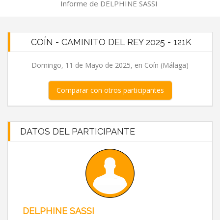
Informe de DELPHINE SASSI
COÍN - CAMINITO DEL REY 2025 - 121K
Domingo, 11 de Mayo de 2025, en Coín (Málaga)
Comparar con otros participantes
DATOS DEL PARTICIPANTE
DELPHINE SASSI