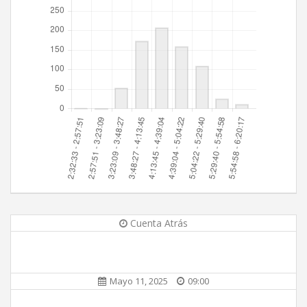
Cuenta Atrás
Mayo 11, 2025
09:00