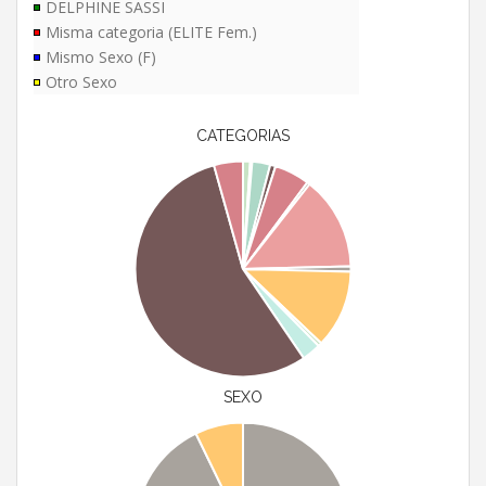
DELPHINE SASSI
Misma categoria (ELITE Fem.)
Mismo Sexo (F)
Otro Sexo
CATEGORIAS
SEXO