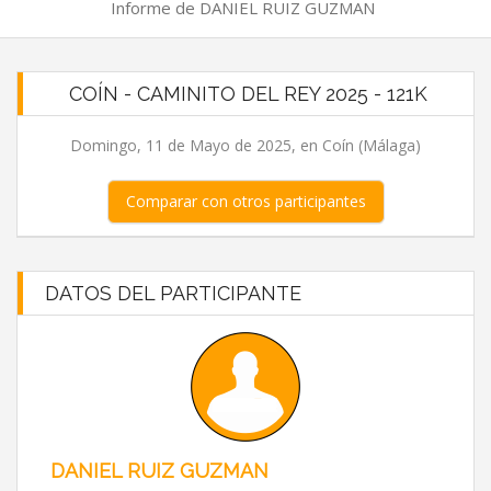
Informe de DANIEL RUIZ GUZMAN
COÍN - CAMINITO DEL REY 2025 - 121K
Domingo, 11 de Mayo de 2025, en Coín (Málaga)
Comparar con otros participantes
DATOS DEL PARTICIPANTE
DANIEL RUIZ GUZMAN