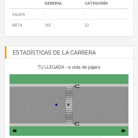
GENERAL
CATEGORÍA
SALIDA
-
-
META
163
22
ESTADÍSTICAS DE LA CARRERA
TU LLEGADA - a vista de pájaro