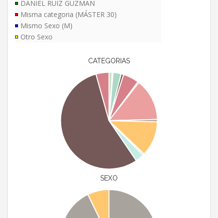
DANIEL RUIZ GUZMAN
Misma categoria (MÁSTER 30)
Mismo Sexo (M)
Otro Sexo
CATEGORIAS
SEXO