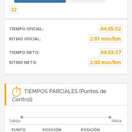
22
04:05:52
TIEMPO OFICIAL:
2:01 min/km
RITMO OFICIAL:
04:03:37
TIEMPO NETO:
2:00 min/km
RITMO NETO:
TIEMPOS PARCIALES (Puntos de
Control)
Salida
Meta
PUNTO
POSICIÓN
POSICIÓN