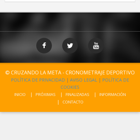
© CRUZANDO LA META - CRONOMETRAJE DEPORTIVO
POLÍTICA DE PRIVACIDAD
|
AVISO LEGAL
|
POLÍTICA DE
COOKIES
INICIO
PRÓXIMAS
FINALIZADAS
INFORMACIÓN
CONTACTO