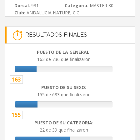
Dorsal:
931
Categoria:
MÁSTER 30
Club:
ANDALUCIA NATURE, C.C.
RESULTADOS FINALES
PUESTO DE LA GENERAL:
163 de 736 que finalizaron
163
PUESTO DE SU SEXO:
155 de 683 que finalizaron
155
PUESTO DE SU CATEGORIA:
22 de 39 que finalizaron