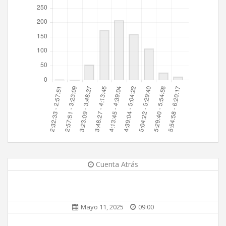
Cuenta Atrás
Mayo 11, 2025
09:00