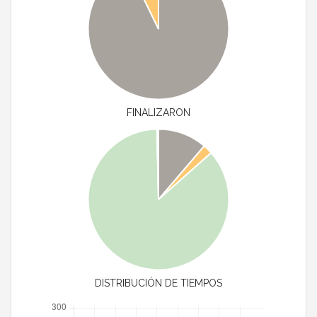
FINALIZARON
DISTRIBUCIÓN DE TIEMPOS