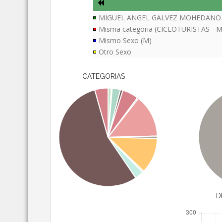
MIGUEL ANGEL GALVEZ MOHEDANO
Misma categoria (CICLOTURISTAS - M
Mismo Sexo (M)
Otro Sexo
CATEGORIAS
D