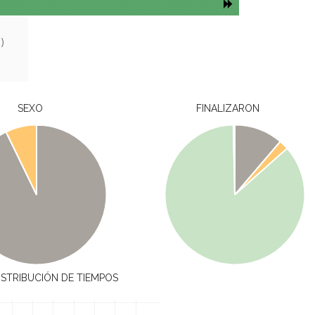
)
SEXO
FINALIZARON
ISTRIBUCIÓN DE TIEMPOS