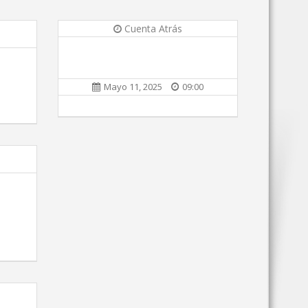
Cuenta Atrás
Mayo 11, 2025
09:00