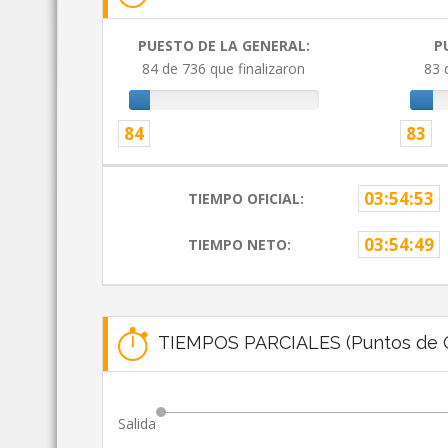
PUESTO DE LA GENERAL:
P
84 de 736 que finalizaron
83 
84
83
03:54:53
TIEMPO OFICIAL:
03:54:49
TIEMPO NETO:
TIEMPOS PARCIALES (Puntos de C
Salida